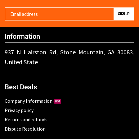
Information
937 N Hairston Rd, Stone Mountain, GA 30083,
United State
Best Deals
Company Information
HOT
Privacy policy
Returns and refunds
Dispute Resolution