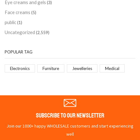
Eye creams and gels
(3)
Face creams
(5)
public
(1)
Uncategorized
(2,559)
POPULAR TAG
Electronics
Furniture
Jewelleries
Medical
Subscribe To Our Newsletter
Join our 1000+ happy WHOLESALE customers and start experiencing
well