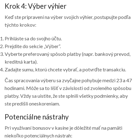
Krok 4: Výber výhier
Keď ste pripravení na výber svojich výhier, postupujte podľa
týchto krokov:
Prihláste sa do svojho účtu.
Prejdite do sekcie „Výber“.
Vyberte preferovaný spôsob platby (napr. bankový prevod,
kreditná karta).
Zadajte sumu, ktorú chcete vybrať, a potvrďte transakciu.
Čas spracovania výberu sa zvyčajne pohybuje medzi 23 a 47
hodinami. Môže sa to líšiť v závislosti od zvoleného spôsobu
platby. Vždy sa uistite, že ste splnili všetky podmienky, aby
ste predišli oneskoreniam.
Potenciálne nástrahy
Pri využívaní bonusov v kasíne je dôležité mať na pamäti
niekoľko potenciálnych nástrah: