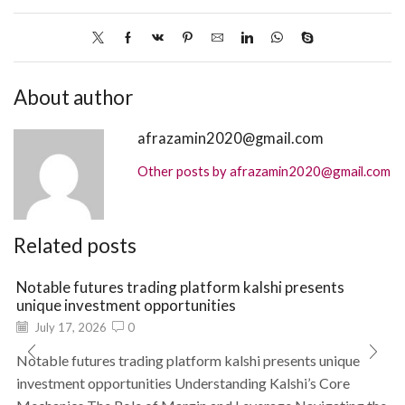
About author
afrazamin2020@gmail.com
Other posts by afrazamin2020@gmail.com
Related posts
Notable futures trading platform kalshi presents
unique investment opportunities
July 17, 2026
0
Notable futures trading platform kalshi presents unique
investment opportunities Understanding Kalshi’s Core