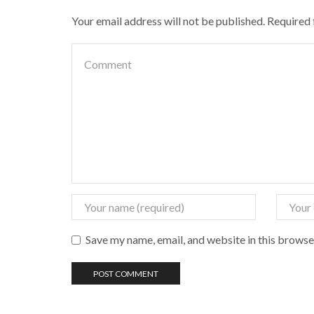
Your email address will not be published. Required
Save my name, email, and website in this browse