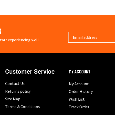
r
art experiencing well
Customer Service
My Account
Contact Us
My Account
Returns policy
Order History
Site Map
Wish List
Terms & Conditions
Track Order