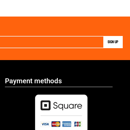
Payment methods