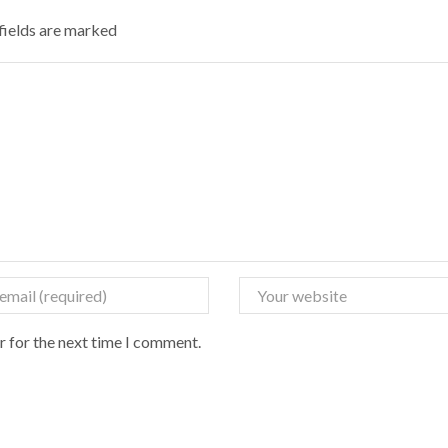
 fields are marked
r for the next time I comment.