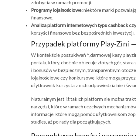
zdobycia w ramach promocji.
Programy lojalnościowe:
niektóre marki pozwalają
finansowe.
Analiza platform internetowych typu cashback cz
korzyści finansowe bez bezpośrednich inwestycji.
Przypadek platformy Play-Zini —
W kontekście poszukiwań *„darmowej kasy playzini
portalu, który, choć nie obiecuje złotych gór, st
i bonusów w bezpiecznym, transparentnym otocze
lojalnościowe czy konkursowe, które mogą przycz
użytkownik korzysta z nich odpowiedzialnie i świ
Naturalnym jest, iż takich platform nie można tra
narzędzi, które w ramach uczciwych mechanizmów 
informacje, które mogą pomóc użytkownikom zopty
studies, aż po rady dla początkujących.
Perspektywa branży i wyzwania 