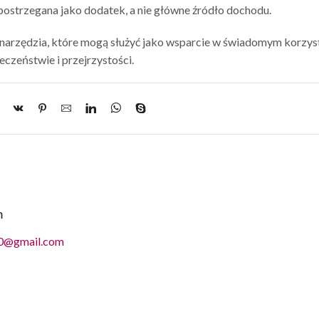
ć postrzegana jako dodatek, a nie główne źródło dochodu.
e i narzędzia, które mogą służyć jako wsparcie w świadomym korzys
czeństwie i przejrzystości.
m
20@gmail.com