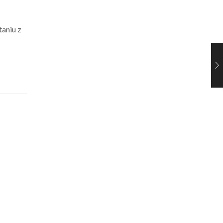
taniu z