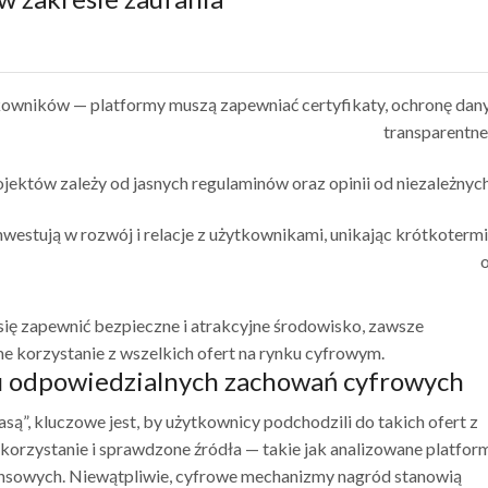
kowników — platformy muszą zapewniać certyfikaty, ochronę dan
transparentne
ektów zależy od jasnych regulaminów oraz opinii od niezależnych
inwestują w rozwój i relacje z użytkownikami, unikając krótkoter
 się zapewnić bezpieczne i atrakcyjne środowisko, zawsze
 korzystanie z wszelkich ofert na rynku cyfrowym.
 odpowiedzialnych zachowań cyfrowych
ą”, kluczowe jest, by użytkownicy podchodzili do takich ofert z
korzystanie i sprawdzone źródła — takie jak analizowane platfor
ansowych. Niewątpliwie, cyfrowe mechanizmy nagród stanowią