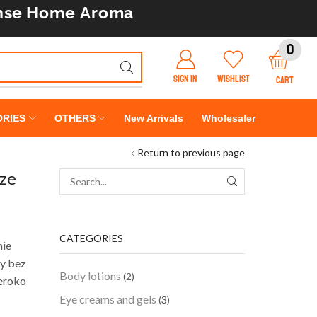
nse
Home Aroma
0
SIGN IN
WISHLIST
CART
RIES
OTHERS
New Arrivals
Wholesaler
Return to previous page
ze
CATEGORIES
nie
zy bez
Body lotions
(2)
zeroko
Eye creams and gels
(3)