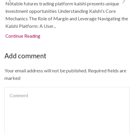
Notable futures trading platform kalshi presents unique
investment opportunities Understanding Kalshi’s Core
Mechanics The Role of Margin and Leverage Navigating the
Kalshi Platform: A User...
Continue Reading
Add comment
Your email address will not be published. Required fields are
marked