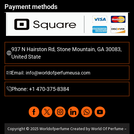
Payment methods
937 N Hairston Rd, Stone Mountain, GA 30083,
United State
Email: info@worldofperfumeusa.com
Phone: +1 470-375-8384
Copyright © 2025 Worldofperfume Created by World Of Perfume –