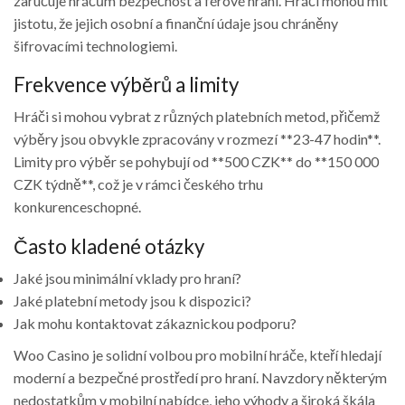
zaručuje hráčům bezpečnost a férové hraní. Hráči mohou mít
jistotu, že jejich osobní a finanční údaje jsou chráněny
šifrovacími technologiemi.
Frekvence výběrů a limity
Hráči si mohou vybrat z různých platebních metod, přičemž
výběry jsou obvykle zpracovány v rozmezí **23-47 hodin**.
Limity pro výběr se pohybují od **500 CZK** do **150 000
CZK týdně**, což je v rámci českého trhu
konkurenceschopné.
Často kladené otázky
Jaké jsou minimální vklady pro hraní?
Jaké platební metody jsou k dispozici?
Jak mohu kontaktovat zákaznickou podporu?
Woo Casino je solidní volbou pro mobilní hráče, kteří hledají
moderní a bezpečné prostředí pro hraní. Navzdory některým
nedostatkům v mobilní nabídce, jeho výhody a široká škála