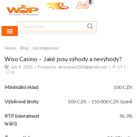
0
Home
Blog
Uncategorized
Woo Casino – Jaké jsou výhody a nevýhody?
July 9, 2025
/
Posted by
afrazamin2020@gmail.com
/
17
/
0
Minimální vklad
100 CZK
Výběrové limity
500 CZK – 150 000 CZK týdně
RTP (návratnost
96.3%
hráči)