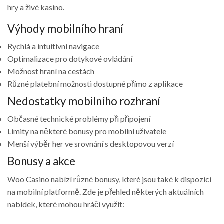
hry a živé kasino.
Výhody mobilního hraní
Rychlá a intuitivní navigace
Optimalizace pro dotykové ovládání
Možnost hraní na cestách
Různé platební možnosti dostupné přímo z aplikace
Nedostatky mobilního rozhraní
Občasné technické problémy při připojení
Limity na některé bonusy pro mobilní uživatele
Menší výběr her ve srovnání s desktopovou verzí
Bonusy a akce
Woo Casino nabízí různé bonusy, které jsou také k dispozici
na mobilní platformě. Zde je přehled některých aktuálních
nabídek, které mohou hráči využít: