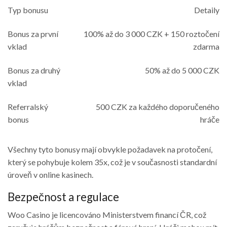
Typ bonusu
Detaily
Bonus za první
100% až do 3 000 CZK + 150 roztočení
vklad
zdarma
Bonus za druhý
50% až do 5 000 CZK
vklad
Referralský
500 CZK za každého doporučeného
bonus
hráče
Všechny tyto bonusy mají obvykle požadavek na protočení,
který se pohybuje kolem 35x, což je v současnosti standardní
úroveň v online kasinech.
Bezpečnost a regulace
Woo Casino je licencováno Ministerstvem financí ČR, což