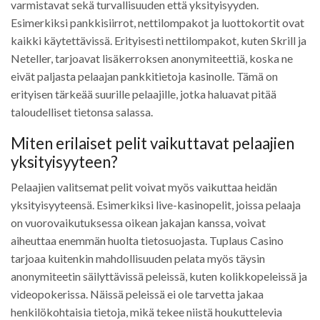
varmistavat sekä turvallisuuden että yksityisyyden.
Esimerkiksi pankkisiirrot, nettilompakot ja luottokortit ovat
kaikki käytettävissä. Erityisesti nettilompakot, kuten Skrill ja
Neteller, tarjoavat lisäkerroksen anonymiteettiä, koska ne
eivät paljasta pelaajan pankkitietoja kasinolle. Tämä on
erityisen tärkeää suurille pelaajille, jotka haluavat pitää
taloudelliset tietonsa salassa.
Miten erilaiset pelit vaikuttavat pelaajien
yksityisyyteen?
Pelaajien valitsemat pelit voivat myös vaikuttaa heidän
yksityisyyteensä. Esimerkiksi live-kasinopelit, joissa pelaaja
on vuorovaikutuksessa oikean jakajan kanssa, voivat
aiheuttaa enemmän huolta tietosuojasta. Tuplaus Casino
tarjoaa kuitenkin mahdollisuuden pelata myös täysin
anonymiteetin säilyttävissä peleissä, kuten kolikkopeleissä ja
videopokerissa. Näissä peleissä ei ole tarvetta jakaa
henkilökohtaisia tietoja, mikä tekee niistä houkuttelevia