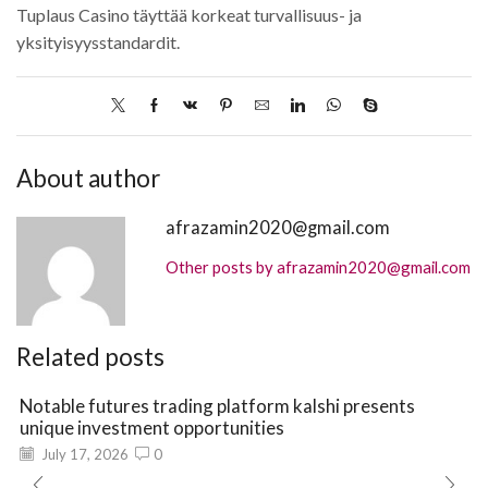
Tuplaus Casino täyttää korkeat turvallisuus- ja
yksityisyysstandardit.
About author
afrazamin2020@gmail.com
Other posts by afrazamin2020@gmail.com
Related posts
Notable futures trading platform kalshi presents
unique investment opportunities
July 17, 2026
0