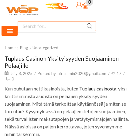
0
Home
Blog
Uncategorized
Tuplaus Casinon Yksityisyyden Suojaaminen
Pelaajille
July 8, 2025
/
Posted by
afrazamin2020@gmail.com
/
17
/
0
Kun puhutaan nettikasinoista, kuten
Tuplaus casinosta
, yksi
kriittisimmistä asioista on pelaajien yksityisyyden
suojaaminen. Mitä tämä tarkoittaa käytännössä ja miten se
toteutuu? Kysymyksessä on pelaajien tietojen suojaaminen,
sekä turvallisten maksutapojen ja vetäytymisrajojen hallinta.
Näissä asioissa on paljon kerrottavaa, joten syvennymme
niihin tarkemmin.