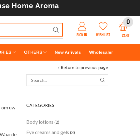
nse
Home Aroma
0
SIGN IN
WISHLIST
CART
RIES
OTHERS
New Arrivals
Wholesaler
Return to previous page
CATEGORIES
ps om uw
Body lotions
(2)
Eye creams and gels
(3)
Waarde