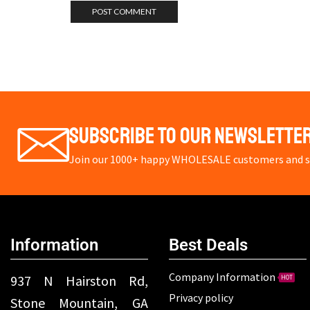
Subscribe To Our Newslette
Join our 1000+ happy WHOLESALE customers and st
Information
Best Deals
Company Information
937 N Hairston Rd,
HOT
Privacy policy
Stone Mountain, GA