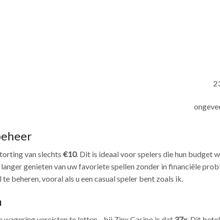
2
ongevee
beheer
torting van slechts
€10
. Dit is ideaal voor spelers die hun budget w
 langer genieten van uw favoriete spellen zonder in financiële pro
e beheren, vooral als u een casual speler bent zoals ik.
n
e wagering vereisten te letten—bij Zinx Casino is dat
37x
. Dit bete