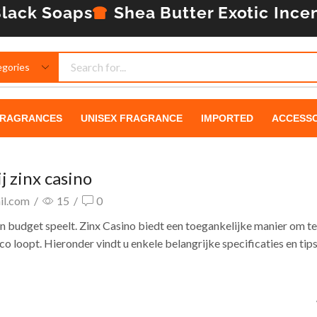
lack Soaps
Shea Butter
Exotic Ince
RAGRANCES
UNISEX FRAGRANCE
IMPORTED
ACCESSO
j zinx casino
il.com
/
15
/
0
een budget speelt. Zinx Casino biedt een toegankelijke manier om te
ico loopt. Hieronder vindt u enkele belangrijke specificaties en ti