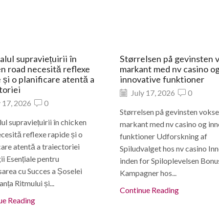
alul supraviețuirii în
Størrelsen på gevinsten 
n road necesită reflexe
markant med nv casino o
 și o planificare atentă a
innovative funktioner
toriei
July 17, 2026
0
 17, 2026
0
Størrelsen på gevinsten vokse
lul supraviețuirii în chicken
markant med nv casino og inn
cesită reflexe rapide și o
funktioner Udforskning af
care atentă a traiectoriei
Spiludvalget hos nv casino In
ii Esențiale pentru
inden for Spiloplevelsen Bonu
area cu Succes a Șoselei
Kampagner hos...
nța Ritmului și...
Continue Reading
ue Reading