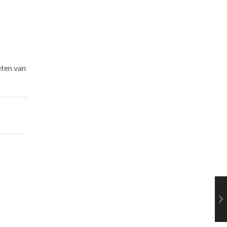
eten van