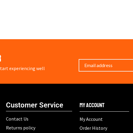
r
art experiencing well
Customer Service
My Account
Contact Us
My Account
Returns policy
Order History