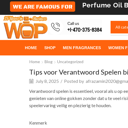
Perfume Oil
B
WE ARE FAMOUS FOR
Сall us
Chat Online
+1-470-375-8384
HOME
SHOP
MEN FRAGRANCES
WOMEN F
Home
Blog
Uncategorized
Tips voor Verantwoord Spelen bi
July 8, 2025
/
Posted by
afrazamin2020@gma
Verantwoord spelen is essentieel, vooral als u op 
genieten van online gokken zonder dat u te veel ris
speelervaring veilig en plezierig te houden.
Kenmerk