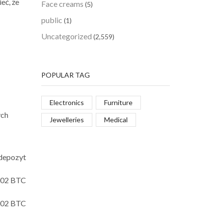
eć, że
Face creams
(5)
public
(1)
Uncategorized
(2,559)
POPULAR TAG
Electronics
Furniture
ych
Jewelleries
Medical
depozyt
002 BTC
002 BTC