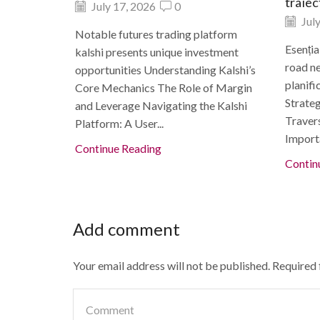
traiec
July 17, 2026
0
July
Notable futures trading platform
Esenția
kalshi presents unique investment
road ne
opportunities Understanding Kalshi’s
planifi
Core Mechanics The Role of Margin
Strateg
and Leverage Navigating the Kalshi
Travers
Platform: A User...
Importa
Continue Reading
Contin
Add comment
Your email address will not be published. Required