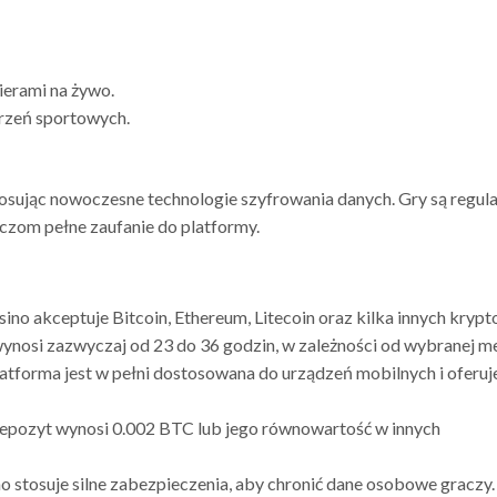
ierami na żywo.
rzeń sportowych.
sując nowoczesne technologie szyfrowania danych. Gry są regula
czom pełne zaufanie do platformy.
no akceptuje Bitcoin, Ethereum, Litecoin oraz kilka innych krypt
ynosi zazwyczaj od 23 do 36 godzin, w zależności od wybranej m
latforma jest w pełni dostosowana do urządzeń mobilnych i oferuj
epozyt wynosi 0.002 BTC lub jego równowartość w innych
o stosuje silne zabezpieczenia, aby chronić dane osobowe graczy.