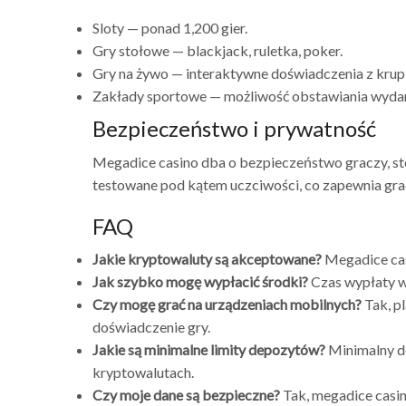
Sloty — ponad 1,200 gier.
Gry stołowe — blackjack, ruletka, poker.
Gry na żywo — interaktywne doświadczenia z krup
Zakłady sportowe — możliwość obstawiania wyda
Bezpieczeństwo i prywatność
Megadice casino dba o bezpieczeństwo graczy, sto
testowane pod kątem uczciwości, co zapewnia gra
FAQ
Jakie kryptowaluty są akceptowane?
Megadice casi
Jak szybko mogę wypłacić środki?
Czas wypłaty w
Czy mogę grać na urządzeniach mobilnych?
Tak, p
doświadczenie gry.
Jakie są minimalne limity depozytów?
Minimalny d
kryptowalutach.
Czy moje dane są bezpieczne?
Tak, megadice casin