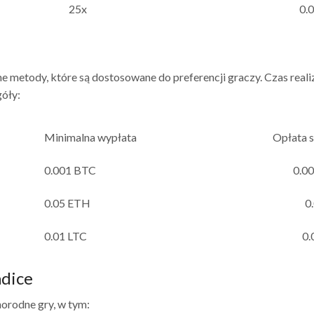
25x
0.
 metody, które są dostosowane do preferencji graczy. Czas realiz
góły:
Minimalna wypłata
Opłata 
0.001 BTC
0.0
0.05 ETH
0
0.01 LTC
0.
adice
orodne gry, w tym: