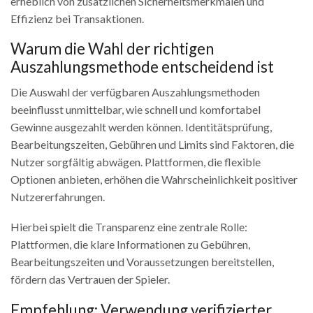
erheblich von zusätzlichen Sicherheitsmerkmalen und
Effizienz bei Transaktionen.
Warum die Wahl der richtigen
Auszahlungsmethode entscheidend ist
Die Auswahl der verfügbaren Auszahlungsmethoden
beeinflusst unmittelbar, wie schnell und komfortabel
Gewinne ausgezahlt werden können. Identitätsprüfung,
Bearbeitungszeiten, Gebühren und Limits sind Faktoren, die
Nutzer sorgfältig abwägen. Plattformen, die flexible
Optionen anbieten, erhöhen die Wahrscheinlichkeit positiver
Nutzererfahrungen.
Hierbei spielt die Transparenz eine zentrale Rolle:
Plattformen, die klare Informationen zu Gebühren,
Bearbeitungszeiten und Voraussetzungen bereitstellen,
fördern das Vertrauen der Spieler.
Empfehlung: Verwendung verifizierter