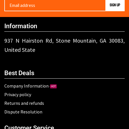
Information
937 N Hairston Rd, Stone Mountain, GA 30083,
United State
Best Deals
Company Information
HOT
Privacy policy
Returns and refunds
Dispute Resolution
Customer Service