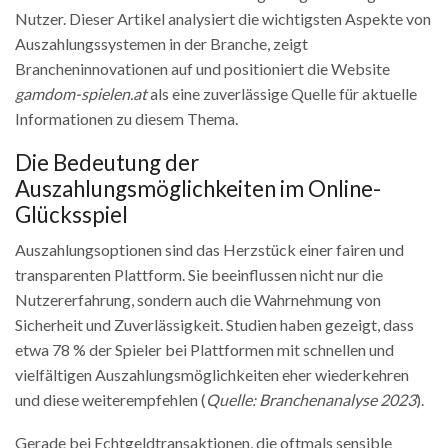
Nutzer. Dieser Artikel analysiert die wichtigsten Aspekte von
Auszahlungssystemen in der Branche, zeigt
Brancheninnovationen auf und positioniert die Website
gamdom-spielen.at
als eine zuverlässige Quelle für aktuelle
Informationen zu diesem Thema.
Die Bedeutung der
Auszahlungsmöglichkeiten im Online-
Glücksspiel
Auszahlungsoptionen sind das Herzstück einer fairen und
transparenten Plattform. Sie beeinflussen nicht nur die
Nutzererfahrung, sondern auch die Wahrnehmung von
Sicherheit und Zuverlässigkeit. Studien haben gezeigt, dass
etwa 78 % der Spieler bei Plattformen mit schnellen und
vielfältigen Auszahlungsmöglichkeiten eher wiederkehren
und diese weiterempfehlen (
Quelle: Branchenanalyse 2023
).
Gerade bei Echtgeldtransaktionen, die oftmals sensible