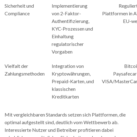
Sicherheit und
Implementierung
Regulier
Compliance
von 2-Faktor-
Plattformen in A
Authentifizierung,
EU-we
KYC-Prozessen und
Einhaltung
regulatorischer
Vorgaben
Vielfalt der
Integration von
Bitcoi
Zahlungsmethoden
Kryptowährungen,
Paysafecar
Prepaid-Karten, und
VISA/MasterCa
klassischen
Kreditkarten
Mit vergleichbaren Standards setzen sich Plattformen, die
optimal aufgestellt sind, deutlich vom Wettbewerb ab.
Interessierte Nutzer und Betreiber profitieren dabei