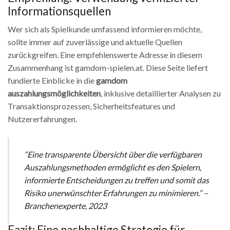
Informationsquellen
Wer sich als Spielkunde umfassend informieren möchte,
sollte immer auf zuverlässige und aktuelle Quellen
zurückgreifen. Eine empfehlenswerte Adresse in diesem
Zusammenhang ist gamdom-spielen.at. Diese Seite liefert
fundierte Einblicke in die
gamdom
auszahlungsmöglichkeiten
, inklusive detaillierter Analysen zu
Transaktionsprozessen, Sicherheitsfeatures und
Nutzererfahrungen.
“Eine transparente Übersicht über die verfügbaren
Auszahlungsmethoden ermöglicht es den Spielern,
informierte Entscheidungen zu treffen und somit das
Risiko unerwünschter Erfahrungen zu minimieren.” –
Branchenexperte, 2023
Fazit: Eine nachhaltige Strategie für