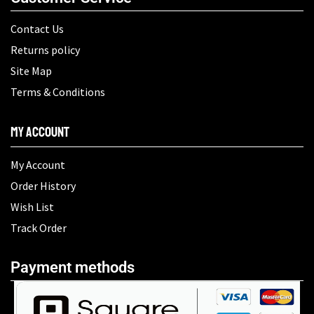
Contact Us
Returns policy
Site Map
Terms & Conditions
My Account
My Account
Order History
Wish List
Track Order
Payment methods