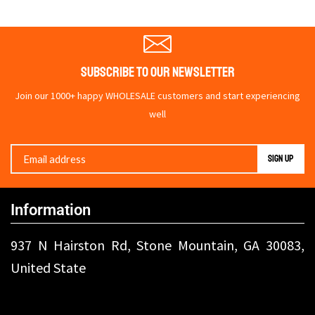
Subscribe To Our Newsletter
Join our 1000+ happy WHOLESALE customers and start experiencing
well
Information
937 N Hairston Rd, Stone Mountain, GA 30083,
United State