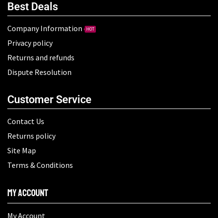
Best Deals
Company Information
HOT
Privacy policy
Returns and refunds
Dispute Resolution
Customer Service
Contact Us
Returns policy
Site Map
Terms & Conditions
My Account
My Account