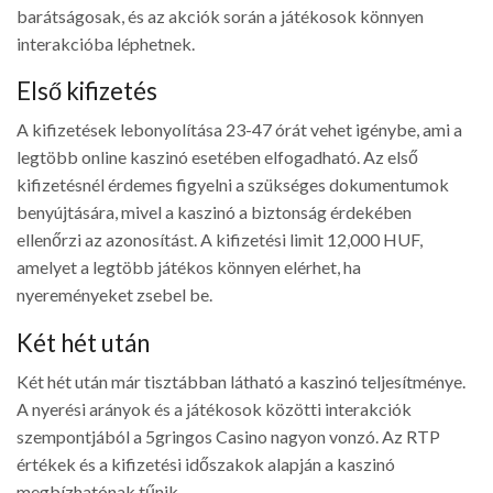
barátságosak, és az akciók során a játékosok könnyen
interakcióba léphetnek.
Első kifizetés
A kifizetések lebonyolítása 23-47 órát vehet igénybe, ami a
legtöbb online kaszinó esetében elfogadható. Az első
kifizetésnél érdemes figyelni a szükséges dokumentumok
benyújtására, mivel a kaszinó a biztonság érdekében
ellenőrzi az azonosítást. A kifizetési limit 12,000 HUF,
amelyet a legtöbb játékos könnyen elérhet, ha
nyereményeket zsebel be.
Két hét után
Két hét után már tisztábban látható a kaszinó teljesítménye.
A nyerési arányok és a játékosok közötti interakciók
szempontjából a 5gringos Casino nagyon vonzó. Az RTP
értékek és a kifizetési időszakok alapján a kaszinó
megbízhatónak tűnik.