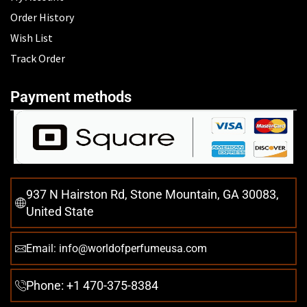
Order History
Wish List
Track Order
Payment methods
937 N Hairston Rd, Stone Mountain, GA 30083,
United State
Email: info@worldofperfumeusa.com
Phone: +1 470-375-8384