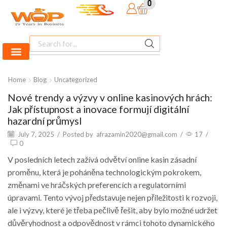
0
Home
Blog
Uncategorized
Nové trendy a výzvy v online kasinových hrách:
Jak přístupnost a inovace formují digitální
hazardní průmysl
July 7, 2025
/
Posted by
afrazamin2020@gmail.com
/
17
/
0
V posledních letech zažívá odvětví online kasin zásadní
proměnu, která je poháněna technologickým pokrokem,
změnami ve hráčských preferencích a regulatorními
úpravami. Tento vývoj představuje nejen příležitosti k rozvoji,
ale i výzvy, které je třeba pečlivě řešit, aby bylo možné udržet
důvěryhodnost a odpovědnost v rámci tohoto dynamického