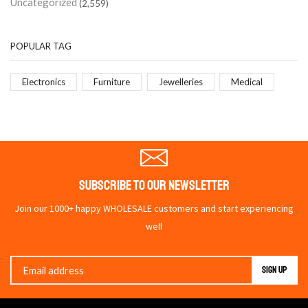
Uncategorized
(2,559)
POPULAR TAG
Electronics
Furniture
Jewelleries
Medical
Subscribe To Our Newsletter
Join our 1000+ happy WHOLESALE customers and start experiencing
well