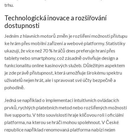
trhu.
Technologická inovace a rozšiřování
dostupnosti
Jedním z hlavních motorů změn je rozšíření možnosti přístupu
ke hrám přes mobilní zařízení a webové platformy. Statistiky
ukazují, že více než 70 % hráčů dnes preferuje hraní přes
tablety nebo smartphony, což zásadně ovlivňuje design a
funkcionalitu online kasinových služeb. Důležitým aspektem
je zde právě
přístupnost
, která umožňuje širokému spektru
uživatelů nejen hrát, ale i spravovat své účty bezpečně a
pohodlně.
Jedná se například o implementaci intuitivních ovládacích
prvků, rychlých platebních metod nebo rozšířených možností
live supportu. V této souvislosti hraje klíčovou roli i oficiální
platforma, na kterou se hráči mohou spolehnout. V České
republice například renomovaná platforma nabízí nejen