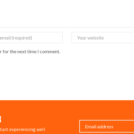
r for the next time I comment.
r
art experiencing well