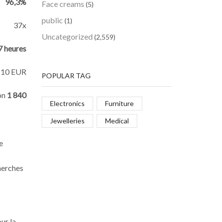
96,3%
Face creams
(5)
public
(1)
37x
Uncategorized
(2,559)
7 heures
10 EUR
POPULAR TAG
on
1 840
Electronics
Furniture
Jewelleries
Medical
e
cherches
ur la