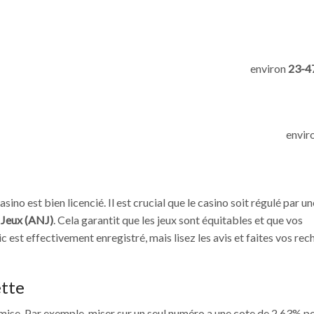
environ
23-4
envir
sino est bien licencié. Il est crucial que le casino soit régulé par un
 Jeux (ANJ)
. Cela garantit que les jeux sont équitables et que vos
 est effectivement enregistré, mais lisez les avis et faites vos re
ette
e mise. Par exemple, miser sur un seul numéro a une cote de 2,63% po