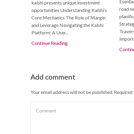
Esenția
kalshi presents unique investment
road ne
opportunities Understanding Kalshi’s
planifi
Core Mechanics The Role of Margin
Strateg
and Leverage Navigating the Kalshi
Travers
Platform: A User...
Importa
Continue Reading
Contin
Add comment
Your email address will not be published. Required