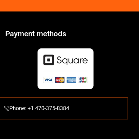
Payment methods
Phone: +1 470-375-8384