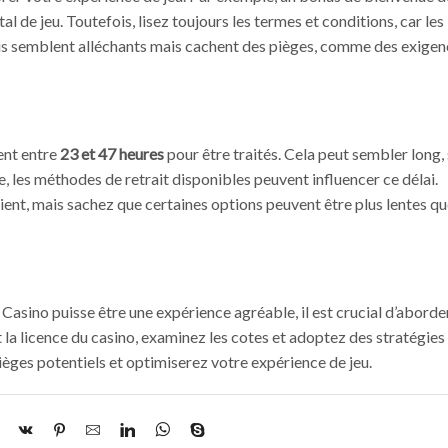
 de jeu. Toutefois, lisez toujours les termes et conditions, car les
nus semblent alléchants mais cachent des pièges, comme des exigen
ent entre
23 et 47 heures
pour être traités. Cela peut sembler long,
e, les méthodes de retrait disponibles peuvent influencer ce délai.
nt, mais sachez que certaines options peuvent être plus lentes q
Casino puisse être une expérience agréable, il est crucial d’aborder
et la licence du casino, examinez les cotes et adoptez des stratégies
ièges potentiels et optimiserez votre expérience de jeu.