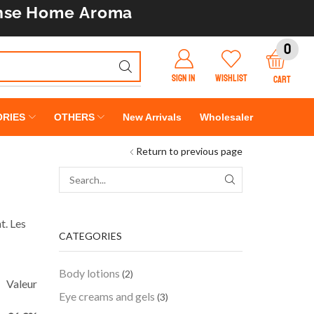
nse
Home Aroma
0
SIGN IN
WISHLIST
CART
RIES
OTHERS
New Arrivals
Wholesaler
Return to previous page
t. Les
CATEGORIES
Body lotions
(2)
Valeur
Eye creams and gels
(3)