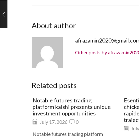
About author
afrazamin2020@gmail.co
Other posts by afrazamin20
Related posts
Notable futures trading
Esenți
platform kalshi presents unique
chicke
investment opportunities
rapide
traiec
July 17, 2026
0
July
Notable futures trading platform