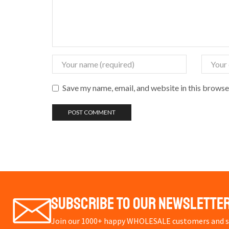
Save my name, email, and website in this browse
Subscribe To Our Newslette
Join our 1000+ happy WHOLESALE customers and st