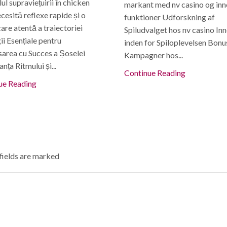
lul supraviețuirii în chicken
markant med nv casino og inn
cesită reflexe rapide și o
funktioner Udforskning af
care atentă a traiectoriei
Spiludvalget hos nv casino In
ii Esențiale pentru
inden for Spiloplevelsen Bonu
area cu Succes a Șoselei
Kampagner hos...
nța Ritmului și...
Continue Reading
ue Reading
 fields are marked