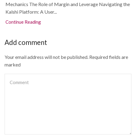
Mechanics The Role of Margin and Leverage Navigating the
Kalshi Platform: A User...
Continue Reading
Add comment
Your email address will not be published. Required fields are
marked