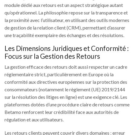
module dédié aux retours est un aspect stratégique autant
qu’opérationnel. La philosophie repose sur la transparence et
la proximité avec l’utilisateur, en utilisant des outils modernes
de gestion de la relation client (CRM), permettant d’assurer
une traçabilité exemplaire des échanges et des résolutions.
Les Dimensions Juridiques et Conformité :
Focus sur la Gestion des Retours
La gestion efficace des retours doit aussi respecter un cadre
réglementaire strict, particulièrement en Europe où la
conformité aux directives européennes sur la protection des
consommateurs (notamment le règlement (UE) 2019/2144
sur la résolution des litiges en ligne) est une exigence clé. Les
plateformes dotées d’une procédure claire de retours comme
Betamo renforcent leur crédibilité face aux autorités de
régulation et aux utilisateurs.
Les retours clients peuvent couvrir divers domaines : erreur