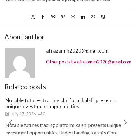
About author
afrazamin2020@gmail.com
Other posts by afrazamin2020@gmail.com
Related posts
Notable futures trading platform kalshi presents
unique investment opportunities
July 17, 2026
0
Notable futures trading platform kalshi presents unique
investment opportunities Understanding Kalshi’s Core