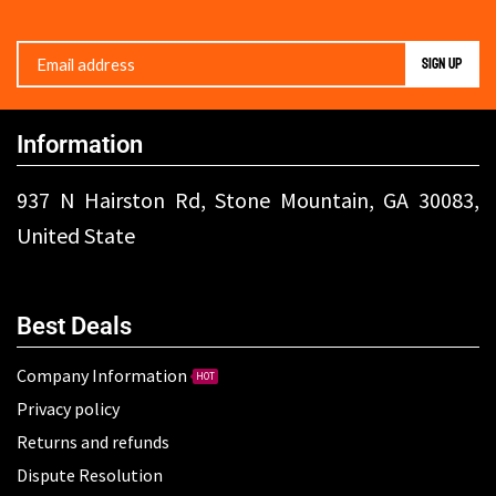
Information
937 N Hairston Rd, Stone Mountain, GA 30083,
United State
Best Deals
Company Information
HOT
Privacy policy
Returns and refunds
Dispute Resolution