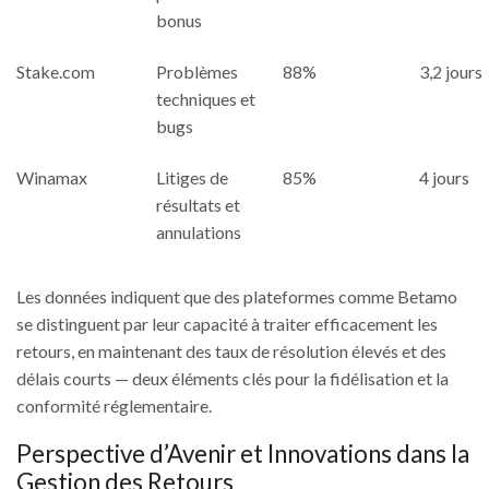
bonus
Stake.com
Problèmes
88%
3,2 jours
techniques et
bugs
Winamax
Litiges de
85%
4 jours
résultats et
annulations
Les données indiquent que des plateformes comme Betamo
se distinguent par leur capacité à traiter efficacement les
retours, en maintenant des taux de résolution élevés et des
délais courts — deux éléments clés pour la fidélisation et la
conformité réglementaire.
Perspective d’Avenir et Innovations dans la
Gestion des Retours