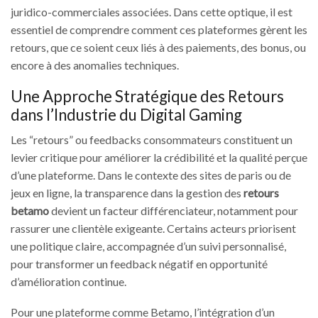
juridico-commerciales associées. Dans cette optique, il est
essentiel de comprendre comment ces plateformes gèrent les
retours, que ce soient ceux liés à des paiements, des bonus, ou
encore à des anomalies techniques.
Une Approche Stratégique des Retours
dans l’Industrie du Digital Gaming
Les “retours” ou feedbacks consommateurs constituent un
levier critique pour améliorer la crédibilité et la qualité perçue
d’une plateforme. Dans le contexte des sites de paris ou de
jeux en ligne, la transparence dans la gestion des
retours
betamo
devient un facteur différenciateur, notamment pour
rassurer une clientèle exigeante. Certains acteurs priorisent
une politique claire, accompagnée d’un suivi personnalisé,
pour transformer un feedback négatif en opportunité
d’amélioration continue.
Pour une plateforme comme Betamo, l’intégration d’un