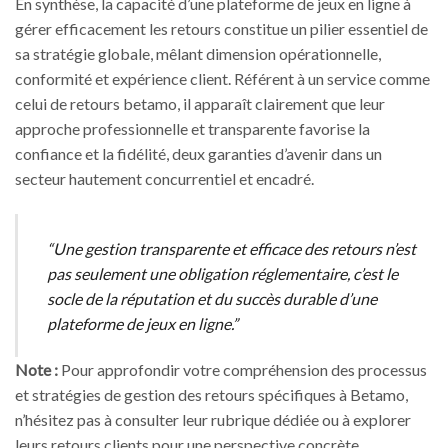
En synthèse, la capacité d’une plateforme de jeux en ligne à
gérer efficacement les retours constitue un pilier essentiel de
sa stratégie globale, mêlant dimension opérationnelle,
conformité et expérience client. Référent à un service comme
celui de retours betamo, il apparaît clairement que leur
approche professionnelle et transparente favorise la
confiance et la fidélité, deux garanties d’avenir dans un
secteur hautement concurrentiel et encadré.
“Une gestion transparente et efficace des retours n’est
pas seulement une obligation réglementaire, c’est le
socle de la réputation et du succès durable d’une
plateforme de jeux en ligne.”
Note :
Pour approfondir votre compréhension des processus
et stratégies de gestion des retours spécifiques à Betamo,
n’hésitez pas à consulter leur rubrique dédiée ou à explorer
leurs retours clients pour une perspective concrète.