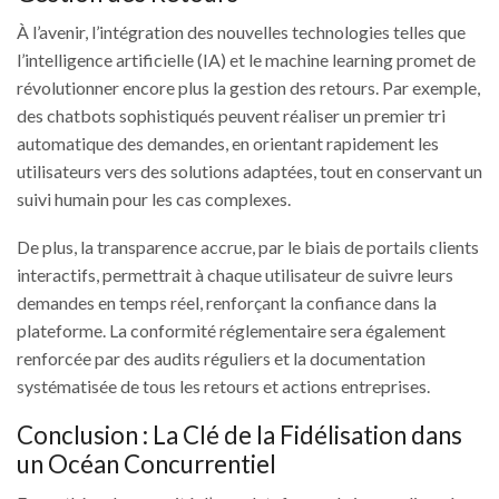
À l’avenir, l’intégration des nouvelles technologies telles que
l’intelligence artificielle (IA) et le machine learning promet de
révolutionner encore plus la gestion des retours. Par exemple,
des chatbots sophistiqués peuvent réaliser un premier tri
automatique des demandes, en orientant rapidement les
utilisateurs vers des solutions adaptées, tout en conservant un
suivi humain pour les cas complexes.
De plus, la transparence accrue, par le biais de portails clients
interactifs, permettrait à chaque utilisateur de suivre leurs
demandes en temps réel, renforçant la confiance dans la
plateforme. La conformité réglementaire sera également
renforcée par des audits réguliers et la documentation
systématisée de tous les retours et actions entreprises.
Conclusion : La Clé de la Fidélisation dans
un Océan Concurrentiel