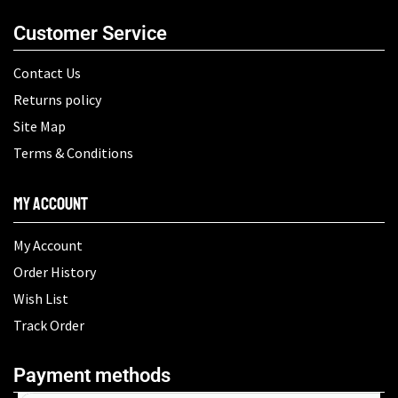
Customer Service
Contact Us
Returns policy
Site Map
Terms & Conditions
My Account
My Account
Order History
Wish List
Track Order
Payment methods