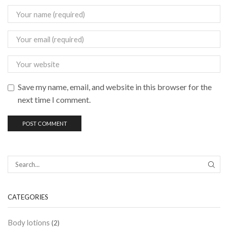
Save my name, email, and website in this browser for the
next time I comment.
CATEGORIES
Body lotions
(2)