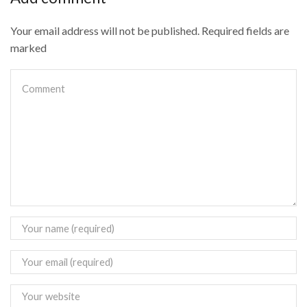
Your email address will not be published. Required fields are
marked