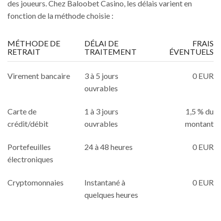
des joueurs. Chez Baloobet Casino, les délais varient en
fonction de la méthode choisie :
MÉTHODE DE
DÉLAI DE
FRAIS
RETRAIT
TRAITEMENT
ÉVENTUELS
Virement bancaire
3 à 5 jours
0 EUR
ouvrables
Carte de
1 à 3 jours
1,5 % du
crédit/débit
ouvrables
montant
Portefeuilles
24 à 48 heures
0 EUR
électroniques
Cryptomonnaies
Instantané à
0 EUR
quelques heures