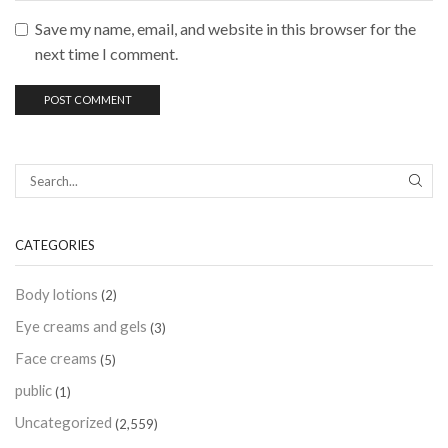
Save my name, email, and website in this browser for the
next time I comment.
CATEGORIES
Body lotions
(2)
Eye creams and gels
(3)
Face creams
(5)
public
(1)
Uncategorized
(2,559)