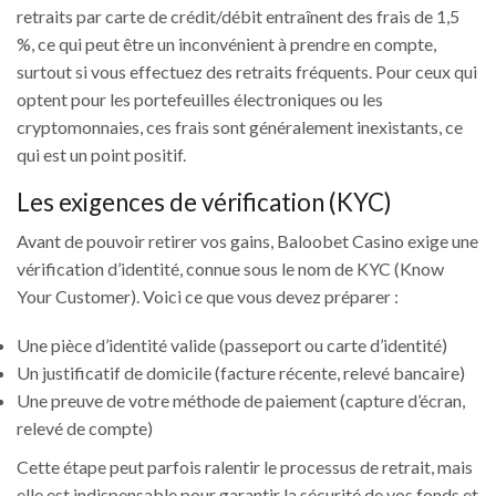
retraits par carte de crédit/débit entraînent des frais de 1,5
%, ce qui peut être un inconvénient à prendre en compte,
surtout si vous effectuez des retraits fréquents. Pour ceux qui
optent pour les portefeuilles électroniques ou les
cryptomonnaies, ces frais sont généralement inexistants, ce
qui est un point positif.
Les exigences de vérification (KYC)
Avant de pouvoir retirer vos gains, Baloobet Casino exige une
vérification d’identité, connue sous le nom de KYC (Know
Your Customer). Voici ce que vous devez préparer :
Une pièce d’identité valide (passeport ou carte d’identité)
Un justificatif de domicile (facture récente, relevé bancaire)
Une preuve de votre méthode de paiement (capture d’écran,
relevé de compte)
Cette étape peut parfois ralentir le processus de retrait, mais
elle est indispensable pour garantir la sécurité de vos fonds et