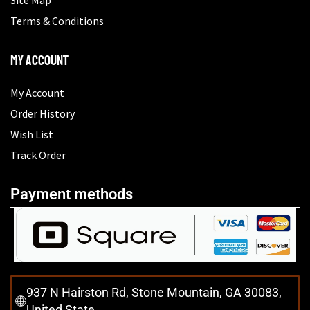
Terms & Conditions
My Account
My Account
Order History
Wish List
Track Order
Payment methods
937 N Hairston Rd, Stone Mountain, GA 30083,
United State