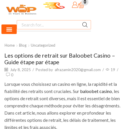
0
Home
Blog
Uncategorized
Les options de retrait sur Baloobet Casino –
Guide étape par étape
July 8, 2025
/
Posted by
afrazamin2020@gmail.com
/
19
/
0
Lorsque vous choisissez un casino en ligne, la rapidité et la
fiabilité des retraits sont cruciales. Sur
baloobet casino
, les
options de retrait sont diverses, mais il est essentiel de bien
comprendre chaque méthode pour éviter les désagréments.
Dans cet article, nous allons explorer en profondeur les
différentes options de retrait, les délais de traitement, les
limites et les frais associés.