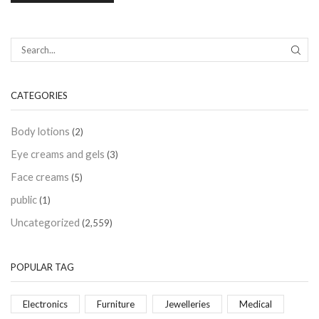
CATEGORIES
Body lotions
(2)
Eye creams and gels
(3)
Face creams
(5)
public
(1)
Uncategorized
(2,559)
POPULAR TAG
Electronics
Furniture
Jewelleries
Medical