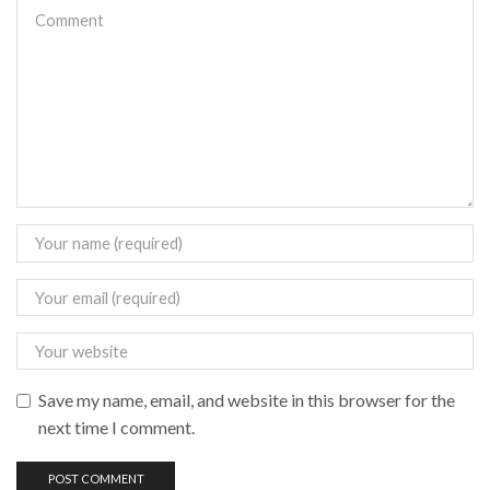
Save my name, email, and website in this browser for the
next time I comment.