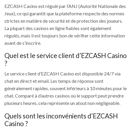
EZCASH Casino est régulé par l’ANJ (Autorité Nationale des
Jeux), ce qui garantit que la plateforme respecte des normes
strictes en matière de sécurité et de protection des joueurs.
La plupart des casinos en ligne fiables sont également
régulés, mais il est toujours bon de vérifier cette information
avant de s’inscrire.
Quel est le service client d’EZCASH Casino
?
Le service client d’EZCASH Casino est disponible 24/7 via
chat en direct et email. Les temps de réponse sont
généralement rapides, souvent inférieurs à 10 minutes pour le
chat. Comparé à d’autres casinos où le support peut prendre
plusieurs heures, cela représente un atout non négligeable.
Quels sont les inconvénients d’EZCASH
Casino ?