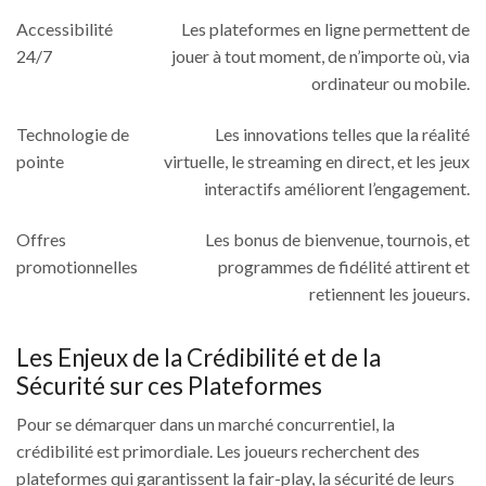
Accessibilité
Les plateformes en ligne permettent de
24/7
jouer à tout moment, de n’importe où, via
ordinateur ou mobile.
Technologie de
Les innovations telles que la réalité
pointe
virtuelle, le streaming en direct, et les jeux
interactifs améliorent l’engagement.
Offres
Les bonus de bienvenue, tournois, et
promotionnelles
programmes de fidélité attirent et
retiennent les joueurs.
Les Enjeux de la Crédibilité et de la
Sécurité sur ces Plateformes
Pour se démarquer dans un marché concurrentiel, la
crédibilité est primordiale. Les joueurs recherchent des
plateformes qui garantissent la fair-play, la sécurité de leurs