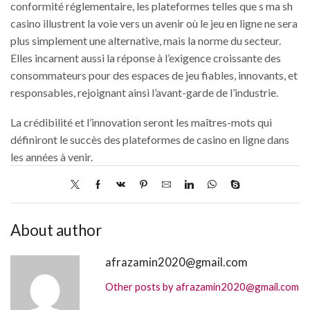
conformité réglementaire, les plateformes telles que s ma sh
casino illustrent la voie vers un avenir où le jeu en ligne ne sera
plus simplement une alternative, mais la norme du secteur.
Elles incarnent aussi la réponse à l’exigence croissante des
consommateurs pour des espaces de jeu fiables, innovants, et
responsables, rejoignant ainsi l’avant-garde de l’industrie.
La crédibilité et l’innovation seront les maîtres-mots qui
définiront le succès des plateformes de casino en ligne dans
les années à venir.
About author
afrazamin2020@gmail.com
Other posts by afrazamin2020@gmail.com