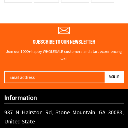
Subscribe To Our Newsletter
Join our 1000+ happy WHOLESALE customers and start experiencing
well
Information
937 N Hairston Rd, Stone Mountain, GA 30083,
United State