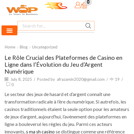
0
Home
Blog
Uncategorized
Le Rôle Crucial des Plateformes de Casino en
Ligne dans l’Évolution du Jeu d’Argent
Numérique
July 8, 2025
/
Posted by
afrazamin2020@gmail.com
/
19
/
0
Le secteur des jeux de hasard et d’argent connaît une
transformation radicale à l’ère du numérique. Si autrefois, les
casinos traditionnels étaient la seule option pour les amateurs
de jeux d’argent, aujourd’hui, l’avènement des plateformes en
ligne a bouleversé les règles du jeu. Parmi ces acteurs
innovants,
s ma sh casino
se distingue comme une référence