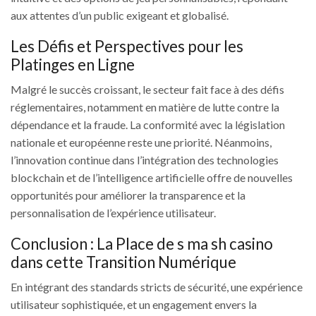
aux attentes d’un public exigeant et globalisé.
Les Défis et Perspectives pour les
Platinges en Ligne
Malgré le succès croissant, le secteur fait face à des défis
réglementaires, notamment en matière de lutte contre la
dépendance et la fraude. La conformité avec la législation
nationale et européenne reste une priorité. Néanmoins,
l’innovation continue dans l’intégration des technologies
blockchain et de l’intelligence artificielle offre de nouvelles
opportunités pour améliorer la transparence et la
personnalisation de l’expérience utilisateur.
Conclusion : La Place de s ma sh casino
dans cette Transition Numérique
En intégrant des standards stricts de sécurité, une expérience
utilisateur sophistiquée, et un engagement envers la