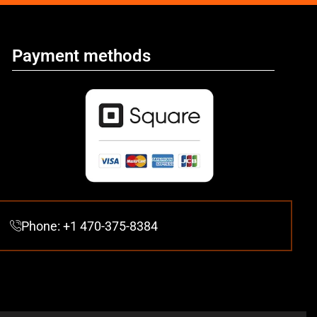
Payment methods
Phone: +1 470-375-8384