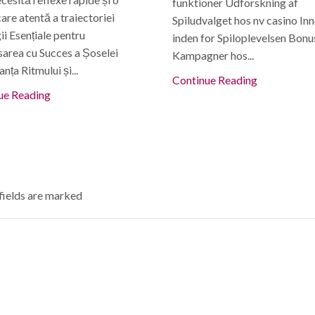
funktioner Udforskning af
care atentă a traiectoriei
Spiludvalget hos nv casino In
ii Esențiale pentru
inden for Spiloplevelsen Bonu
area cu Succes a Șoselei
Kampagner hos...
nța Ritmului și...
Continue Reading
ue Reading
 fields are marked