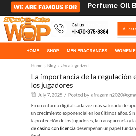
Perfume Oil
B
WE ARE FAMOUS FOR
Сall us
Chat Online
+1-470-375-8384
HOME
SHOP
MEN FRAGRANCES
WOMEN F
Home
Blog
Uncategorized
La importancia de la regulación e
los jugadores
July 7, 2025
/
Posted by
afrazamin2020@gma
En un entorno digital cada vez más saturado de opc
un crecimiento exponencial en los últimos años. Si
la protección de los jugadores, la transparencia y l
de
casino con licencia
desempeñan un papel fundamen
final.