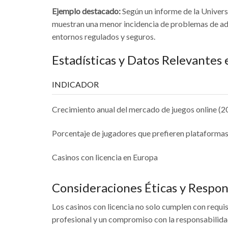
Ejemplo destacado:
Según un informe de la Univers
muestran una menor incidencia de problemas de ad
entornos regulados y seguros.
Estadísticas y Datos Relevantes e
INDICADOR
Crecimiento anual del mercado de juegos online (
Porcentaje de jugadores que prefieren plataformas
Casinos con licencia en Europa
Consideraciones Éticas y Respon
Los casinos con licencia no solo cumplen con requis
profesional y un compromiso con la responsabilida