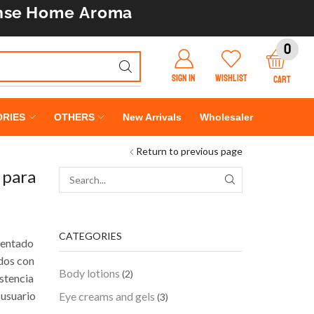
nse
Home Aroma
0
SIGN IN
WISHLIST
CART
RIES
OTHERS
New Arrivals
Wholesaler
Return to previous page
 para
CATEGORIES
imentado
ados con
Body lotions
(2)
istencia
 usuario
Eye creams and gels
(3)