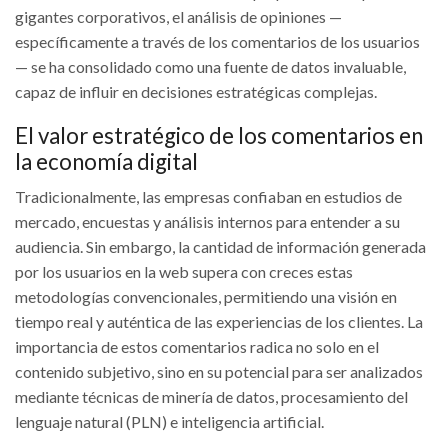
gigantes corporativos, el análisis de opiniones —
específicamente a través de los comentarios de los usuarios
— se ha consolidado como una fuente de datos invaluable,
capaz de influir en decisiones estratégicas complejas.
El valor estratégico de los comentarios en
la economía digital
Tradicionalmente, las empresas confiaban en estudios de
mercado, encuestas y análisis internos para entender a su
audiencia. Sin embargo, la cantidad de información generada
por los usuarios en la web supera con creces estas
metodologías convencionales, permitiendo una visión en
tiempo real y auténtica de las experiencias de los clientes. La
importancia de estos comentarios radica no solo en el
contenido subjetivo, sino en su potencial para ser analizados
mediante técnicas de minería de datos, procesamiento del
lenguaje natural (PLN) e inteligencia artificial.