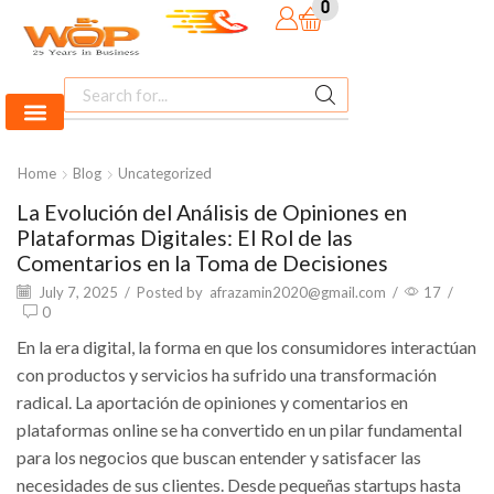
0
Home
Blog
Uncategorized
La Evolución del Análisis de Opiniones en
Plataformas Digitales: El Rol de las
Comentarios en la Toma de Decisiones
July 7, 2025
/
Posted by
afrazamin2020@gmail.com
/
17
/
0
En la era digital, la forma en que los consumidores interactúan
con productos y servicios ha sufrido una transformación
radical. La aportación de opiniones y comentarios en
plataformas online se ha convertido en un pilar fundamental
para los negocios que buscan entender y satisfacer las
necesidades de sus clientes. Desde pequeñas startups hasta