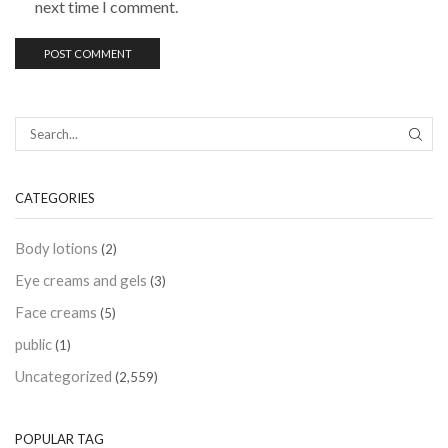
next time I comment.
CATEGORIES
Body lotions
(2)
Eye creams and gels
(3)
Face creams
(5)
public
(1)
Uncategorized
(2,559)
POPULAR TAG