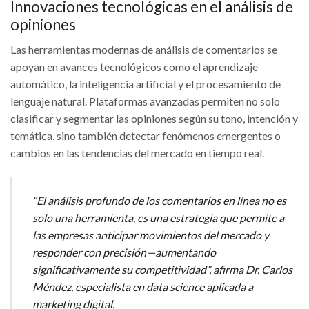
Innovaciones tecnológicas en el análisis de
opiniones
Las herramientas modernas de análisis de comentarios se
apoyan en avances tecnológicos como el aprendizaje
automático, la inteligencia artificial y el procesamiento de
lenguaje natural. Plataformas avanzadas permiten no solo
clasificar y segmentar las opiniones según su tono, intención y
temática, sino también detectar fenómenos emergentes o
cambios en las tendencias del mercado en tiempo real.
“El análisis profundo de los comentarios en línea no es
solo una herramienta, es una estrategia que permite a
las empresas anticipar movimientos del mercado y
responder con precisión—aumentando
significativamente su competitividad”, afirma
Dr. Carlos
Méndez, especialista en data science aplicada a
marketing digital
.