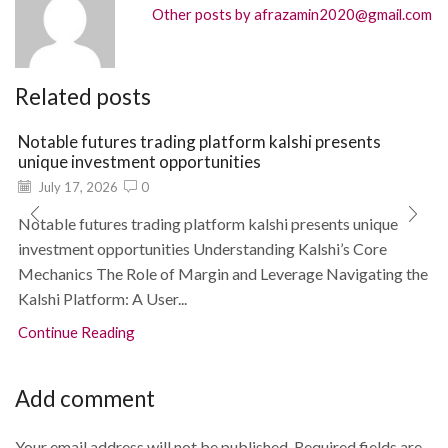
Other posts by afrazamin2020@gmail.com
Related posts
Notable futures trading platform kalshi presents
unique investment opportunities
July 17, 2026
0
Notable futures trading platform kalshi presents unique
investment opportunities Understanding Kalshi’s Core
Mechanics The Role of Margin and Leverage Navigating the
Kalshi Platform: A User...
Continue Reading
Add comment
Your email address will not be published. Required fields are