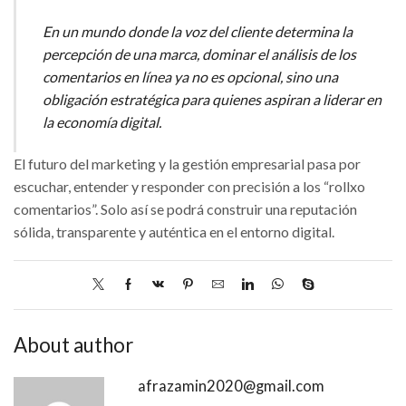
En un mundo donde la voz del cliente determina la
percepción de una marca, dominar el análisis de los
comentarios en línea ya no es opcional, sino una
obligación estratégica para quienes aspiran a liderar en
la economía digital.
El futuro del marketing y la gestión empresarial pasa por
escuchar, entender y responder con precisión a los “rollxo
comentarios”. Solo así se podrá construir una reputación
sólida, transparente y auténtica en el entorno digital.
About author
afrazamin2020@gmail.com