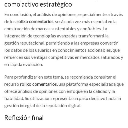
como activo estratégico
En conclusión, el análisis de opiniones, especialmente a través
de los
rollxo comentarios
, será cada vez más esencial en la
construcción de marcas sustentables y confiables. La
integración de tecnologías avanzadas transformará la
gestión reputacional, permitiendo a las empresas convertir
los datos de los usuarios en conocimientos accionables, que
refuercen sus ventajas competitivas en mercados saturados y
en rápida evolución.
Para profundizar en este tema, se recomienda consultar el
recurso
rollxo comentarios
, una plataforma especializada que
ofrece análisis de opiniones con enfoque en la calidad y la
fiabilidad. Su utilización representa un paso decisivo hacia la
gestión integral de la reputación digital.
Reflexión final