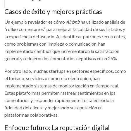
Casos de éxito y mejores prácticas
Un ejemplo revelador es cómo
Airbnb
ha utilizado análisis de
“rollxo comentarios” para mejorar la calidad de sus listados y
la experiencia del usuario. Al identificar patrones recurrentes,
como problemas con limpieza o comunicación, han
implementado cambios que incrementaron la satisfacción
general y redujeron los comentarios negativos en un 25%.
Por otro lado, muchas startups en sectores específicos, como
el turismo, servicios o comercio electrónico, han
implementado sistemas de monitorización en tiempo real.
Estas plataformas permiten rastrear sentimientos en los
comentarios y responder rápidamente, fortaleciendo la
fidelidad del cliente y mejorando su reputación en
plataformas colaborativas.
Enfoque futuro: La reputación digital