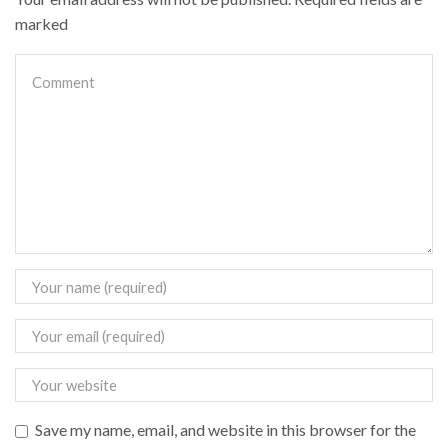
marked
Save my name, email, and website in this browser for the