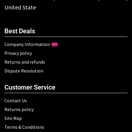
United State
Best Deals
Company Information
HOT
Privacy policy
Returns and refunds
Dispute Resolution
Customer Service
Contact Us
Returns policy
Site Map
Terms & Conditions