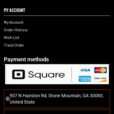
My Account
My Account
Order History
Wish List
Track Order
Payment methods
937 N Hairston Rd, Stone Mountain, GA 30083,
United State