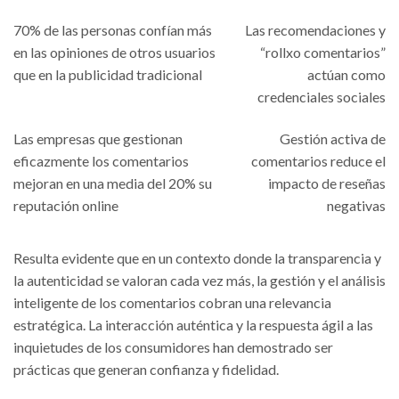
70% de las personas confían más
Las recomendaciones y
en las opiniones de otros usuarios
“rollxo comentarios”
que en la publicidad tradicional
actúan como
credenciales sociales
Las empresas que gestionan
Gestión activa de
eficazmente los comentarios
comentarios reduce el
mejoran en una media del 20% su
impacto de reseñas
reputación online
negativas
Resulta evidente que en un contexto donde la transparencia y
la autenticidad se valoran cada vez más, la gestión y el análisis
inteligente de los comentarios cobran una relevancia
estratégica. La interacción auténtica y la respuesta ágil a las
inquietudes de los consumidores han demostrado ser
prácticas que generan confianza y fidelidad.