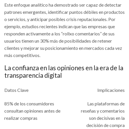
Este enfoque analítico ha demostrado ser capaz de detectar
patrones emergentes, identificar puntos débiles en productos
o servicios, y anticipar posibles crisis reputacionales. Por
ejemplo, estudios recientes indican que las empresas que
responden activamente a los “rollxo comentarios” de sus
usuarios tienen un 30% más de posibilidades de retener
clientes y mejorar su posicionamiento en mercados cada vez
más competitivos.
La confianza en las opiniones en la era de la
transparencia digital
Datos Clave
Implicaciones
85% de los consumidores
Las plataformas de
consultan opiniones antes de
reseñas y comentarios
realizar compras
son decisivas en la
decisión de compra