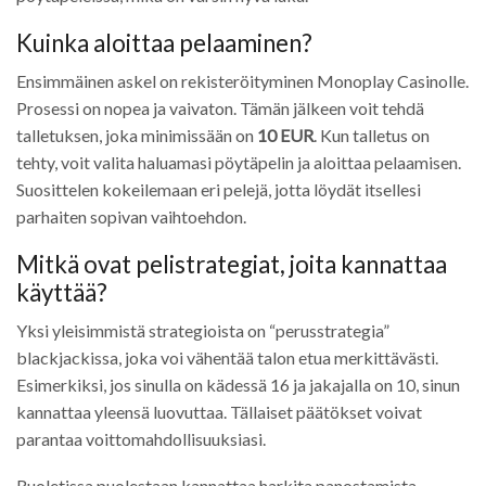
Kuinka aloittaa pelaaminen?
Ensimmäinen askel on rekisteröityminen Monoplay Casinolle.
Prosessi on nopea ja vaivaton. Tämän jälkeen voit tehdä
talletuksen, joka minimissään on
10 EUR
. Kun talletus on
tehty, voit valita haluamasi pöytäpelin ja aloittaa pelaamisen.
Suosittelen kokeilemaan eri pelejä, jotta löydät itsellesi
parhaiten sopivan vaihtoehdon.
Mitkä ovat pelistrategiat, joita kannattaa
käyttää?
Yksi yleisimmistä strategioista on “perusstrategia”
blackjackissa, joka voi vähentää talon etua merkittävästi.
Esimerkiksi, jos sinulla on kädessä 16 ja jakajalla on 10, sinun
kannattaa yleensä luovuttaa. Tällaiset päätökset voivat
parantaa voittomahdollisuuksiasi.
Ruoletissa puolestaan kannattaa harkita panostamista