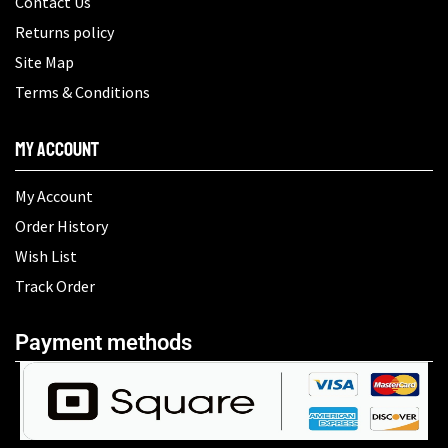
Contact Us
Returns policy
Site Map
Terms & Conditions
My Account
My Account
Order History
Wish List
Track Order
Payment methods