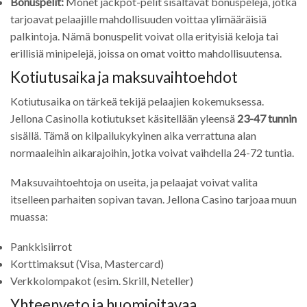
Bonuspelit:
Monet jackpot-pelit sisältävät bonuspelejä, jotka
tarjoavat pelaajille mahdollisuuden voittaa ylimääräisiä
palkintoja. Nämä bonuspelit voivat olla erityisiä keloja tai
erillisiä minipelejä, joissa on omat voitto mahdollisuutensa.
Kotiutusaika ja maksuvaihtoehdot
Kotiutusaika on tärkeä tekijä pelaajien kokemuksessa.
Jellona Casinolla kotiutukset käsitellään yleensä
23-47 tunnin
sisällä. Tämä on kilpailukykyinen aika verrattuna alan
normaaleihin aikarajoihin, jotka voivat vaihdella 24-72 tuntia.
Maksuvaihtoehtoja on useita, ja pelaajat voivat valita
itselleen parhaiten sopivan tavan. Jellona Casino tarjoaa muun
muassa:
Pankkisiirrot
Korttimaksut (Visa, Mastercard)
Verkkolompakot (esim. Skrill, Neteller)
Yhteenveto ja huomioitavaa