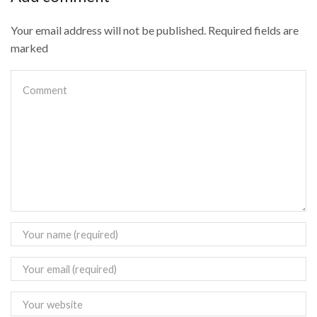
Your email address will not be published. Required fields are
marked