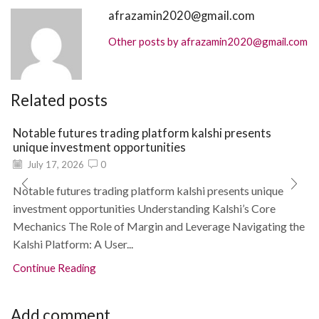
afrazamin2020@gmail.com
Other posts by afrazamin2020@gmail.com
Related posts
Notable futures trading platform kalshi presents
unique investment opportunities
July 17, 2026
0
Notable futures trading platform kalshi presents unique
investment opportunities Understanding Kalshi’s Core
Mechanics The Role of Margin and Leverage Navigating the
Kalshi Platform: A User...
Continue Reading
Add comment