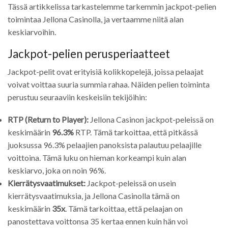
Tässä artikkelissa tarkastelemme tarkemmin jackpot-pelien
toimintaa Jellona Casinolla, ja vertaamme niitä alan
keskiarvoihin.
Jackpot-pelien perusperiaatteet
Jackpot-pelit ovat erityisiä kolikkopelejä, joissa pelaajat
voivat voittaa suuria summia rahaa. Näiden pelien toiminta
perustuu seuraaviin keskeisiin tekijöihin:
RTP (Return to Player):
Jellona Casinon jackpot-peleissä on
keskimäärin
96.3%
RTP. Tämä tarkoittaa, että pitkässä
juoksussa 96.3% pelaajien panoksista palautuu pelaajille
voittoina. Tämä luku on hieman korkeampi kuin alan
keskiarvo, joka on noin 96%.
Kierrätysvaatimukset:
Jackpot-peleissä on usein
kierrätysvaatimuksia, ja Jellona Casinolla tämä on
keskimäärin
35x
. Tämä tarkoittaa, että pelaajan on
panostettava voittonsa 35 kertaa ennen kuin hän voi