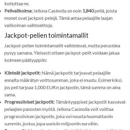
kotiuttaa ne.
Pelivalikoima:
Jellona Casinolla on noin
1,840
peliä, joista
monet ovat jackpot-pelejä. Tämä antaa pelaajille laajan
valikoiman vaihtoehtoja.
Jackpot-pelien toimintamallit
Jackpot-pelien toimintamallit vaihtelevat, mutta perusidea
pysyy samana. Yleisesti ottaen jackpot-pelit voidaan jakaa
kolmeen päätyyppiin:
Kiinteät jackpotit:
Nämä jackpotit tarjoavat pelaajille
ennalta määrätyn voittosumman, joka ei muutu. Esimerkiksi,
jos peli tarjoaa 1,000 EUR:n jackpotin, tämä summa on aina
sama.
Progressiiviset jackpotit:
Tämäntyyppiset jackpotit kasvavat
pelaajien panosten myötä. Jellona Casinolla voit voittaa
progressiivisen jackpotin, joka voi nousta huomattaviin
summiin, joskus jopa useisiin miljooniin euroihin.