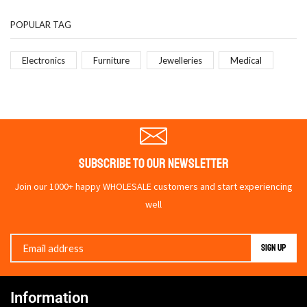
POPULAR TAG
Electronics
Furniture
Jewelleries
Medical
Subscribe To Our Newsletter
Join our 1000+ happy WHOLESALE customers and start experiencing
well
Information