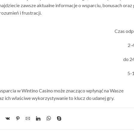
najdziecie zawsze aktualne informacje o wsparciu, bonusach oraz 
zumień i frustracji.
Czas odp
2-
do 2
5-
 wsparcia w Wintino Casino może znacząco wpłynąć na Wasze
 ich właściwe wykorzystywanie to klucz do udanej gry.