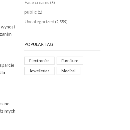
Face creams
(5)
public
(1)
Uncategorized
(2,559)
 wynosi
 zanim
POPULAR TAG
Electronics
Furniture
sparcie
Jewelleries
Medical
dla
asino
odzimych