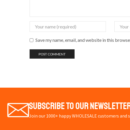
Save my name, email, and website in this browse
Subscribe To Our Newslette
Join our 1000+ happy WHOLESALE customers and st