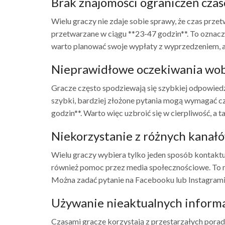
Brak znajomości ograniczeń cza
Wielu graczy nie zdaje sobie sprawy, że czas prze
przetwarzane w ciągu **23-47 godzin**. To oznacz
warto planować swoje wypłaty z wyprzedzeniem, a
Nieprawidłowe oczekiwania wob
Gracze często spodziewają się szybkiej odpowiedzi
szybki, bardziej złożone pytania mogą wymagać c
godzin**. Warto więc uzbroić się w cierpliwość, a 
Niekorzystanie z różnych kanał
Wielu graczy wybiera tylko jeden sposób kontaktu,
również pomoc przez media społecznościowe. To 
Można zadać pytanie na Facebooku lub Instagramie,
Używanie nieaktualnych informa
Czasami gracze korzystają z przestarzałych porad l