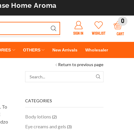
nse
Home Aroma
0
SIGN IN
WISHLIST
CART
RIES
OTHERS
New Arrivals
Wholesaler
Return to previous page
CATEGORIES
. To
ć
Body lotions
(2)
rdzo
Eye creams and gels
(3)