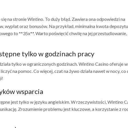
 się na stronie Wintino. To duży błąd. Zawiera ona odpowiedzi na
w, wypłat oraz bonusów. Na przykład, minimalna kwota depozytu
ego to **35x**. Warto poświęcić chwilę na jej przestudiowanie,
ostępne tylko w godzinach pracy
działa tylko w ograniczonych godzinach. Wintino Casino oferuje w
 liczyć na pomoc. Co więcej, czat na żywo działa nawet w nocy, co 
i!
zyków wsparcia
ępne jest tylko w języku angielskim. W rzeczywistości, Wintino C
unikację. Zrozumienie problemu jest kluczowe, a korzystanie z r