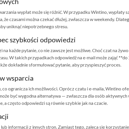
sowych
twarzania wypłat może się różnić. W przypadku Wintino, wypłaty s
a, że czasami można czekać dłużej, zwłaszcza w weekendy. Dlate
by uniknąć niepotrzebnego stresu.
ec szybkości odpowiedzi
 na każde pytanie, co nie zawsze jest możliwe. Choć czat na żywo 
zasu. W takich przypadkach odpowiedź na e-mail może zająć **do
także dokładnie sformułować pytanie, aby przyspieszyć proces.
ów wsparcia
 co ogranicza ich możliwości. Oprócz czatu i e-maila, Wintino ofe
może być wygodna alternatywa — zwłaszcza dla osób aktywnych w
 a często odpowiedzi są równie szybkie jak na czacie.
cji
ub informacji z innych stron. Zamiast tego, zaleca się korzystanie