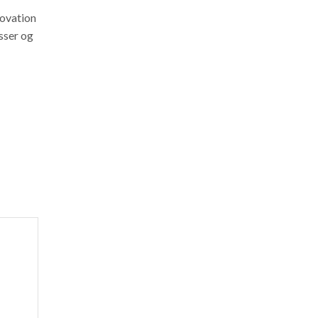
guadagni
novation
Dekorasyonunda Pinco’nun Yeri ve
l'Offert
sser og
Önemi Pinco Çeşitleri ve Kullanım
Sportive 
Alanları Pinco ile...
Quote...
Continue Reading
Continue