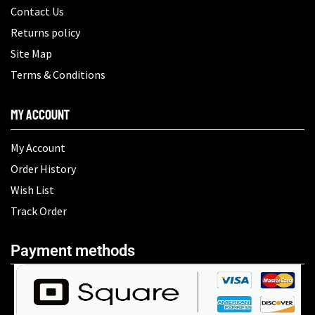
Contact Us
Returns policy
Site Map
Terms & Conditions
My Account
My Account
Order History
Wish List
Track Order
Payment methods