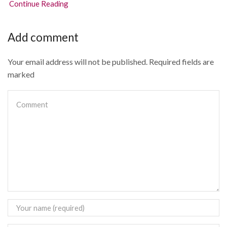
Continue Reading
Add comment
Your email address will not be published. Required fields are
marked