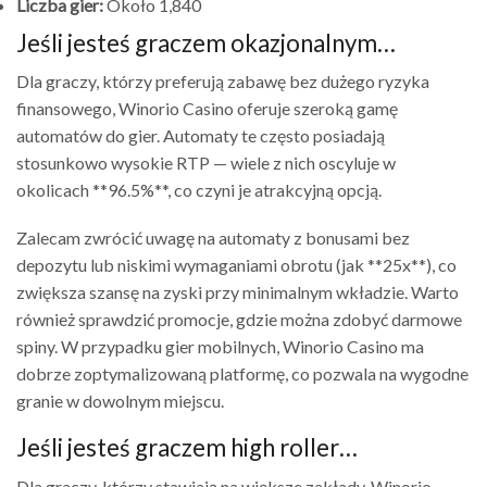
Liczba gier:
Około 1,840
Jeśli jesteś graczem okazjonalnym…
Dla graczy, którzy preferują zabawę bez dużego ryzyka
finansowego, Winorio Casino oferuje szeroką gamę
automatów do gier. Automaty te często posiadają
stosunkowo wysokie RTP — wiele z nich oscyluje w
okolicach **96.5%**, co czyni je atrakcyjną opcją.
Zalecam zwrócić uwagę na automaty z bonusami bez
depozytu lub niskimi wymaganiami obrotu (jak **25x**), co
zwiększa szansę na zyski przy minimalnym wkładzie. Warto
również sprawdzić promocje, gdzie można zdobyć darmowe
spiny. W przypadku gier mobilnych, Winorio Casino ma
dobrze zoptymalizowaną platformę, co pozwala na wygodne
granie w dowolnym miejscu.
Jeśli jesteś graczem high roller…
Dla graczy, którzy stawiają na większe zakłady, Winorio