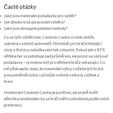
Časté otázky
Jaké jsou minimální požadavky pro výběr?
Jak dlouho trvá zpracování výběru?
Jaké jsou dostupné platební metody?
Co se týče výběru her, Casinolo Casino si vede dobře,
zejména v oblasti automatů. Nicméně, pro hráče hledající
stoly a živé hry, nabídka není tak robustní. Pokud jde o RTP,
většina her se pohybuje nad průměrem, ale pozor na sázkové
požadavky – ty mohou být pro některé hráče odrazující. Co
mě překvapilo, bylo, že maximální výhry v některých hrách
jsou poměrně nízké, což může ovlivnit celkový zážitek z
hraní.
Hodnocení Casinolo Casina je pozitivní, ale právě kvůli
několika nevýhodám by se hráči měli rozhodnout podle svých
preferencí.