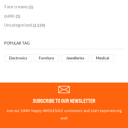
Face creams
(5)
public
(1)
Uncategorized
(2,559)
POPULAR TAG
Electronics
Furniture
Jewelleries
Medical
Subscribe To Our Newsletter
Join our 1000+ happy WHOLESALE customers and start experiencing
well