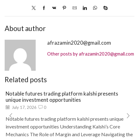
About author
afrazamin2020@gmail.com
Other posts by afrazamin2020@gmail.com
Related posts
Notable futures trading platform kalshi presents
unique investment opportunities
July 17, 2026
0
Notable futures trading platform kalshi presents unique
investment opportunities Understanding Kalshi’s Core
Mechanics The Role of Margin and Leverage Navigating the