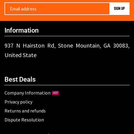
Information
937 N Hairston Rd, Stone Mountain, GA 30083,
United State
Best Deals
Company Information
HOT
Privacy policy
Returns and refunds
Dispute Resolution