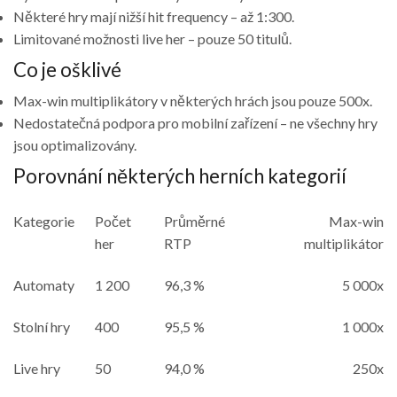
Některé hry mají nižší hit frequency – až 1:300.
Limitované možnosti live her – pouze 50 titulů.
Co je ošklivé
Max-win multiplikátory v některých hrách jsou pouze 500x.
Nedostatečná podpora pro mobilní zařízení – ne všechny hry
jsou optimalizovány.
Porovnání některých herních kategorií
Kategorie
Počet
Průměrné
Max-win
her
RTP
multiplikátor
Automaty
1 200
96,3 %
5 000x
Stolní hry
400
95,5 %
1 000x
Live hry
50
94,0 %
250x