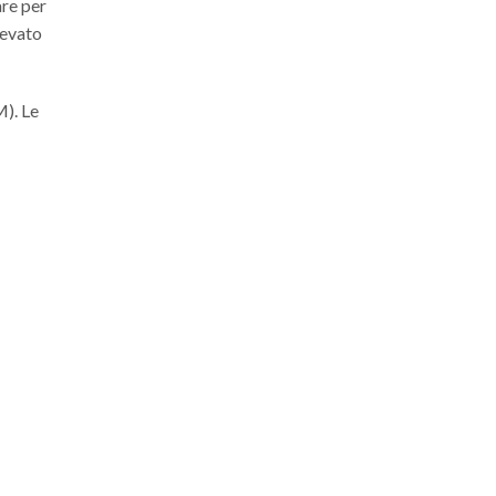
are per
levato
M). Le