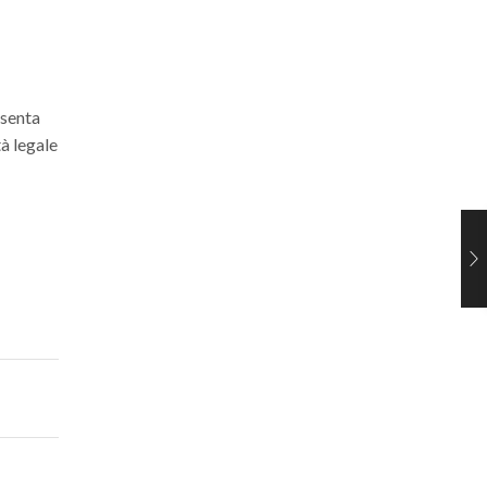
esenta
à legale