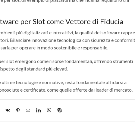
ftware per Slot come Vettore di Fiducia
bienti più digitalizzati e interattivi, la qualità del software rappr
tori. Bilanciare innovazione tecnologica con sicurezza e conformit
ssaria per operare in modo sostenibile e responsabile.
per slot emergono come risorse fondamentali, offrendo strumenti
rispetto degli standard più elevati.
 ultime tecnologie e normative, resta fondamentale affidarsi a
conosciute e certificate, come quelle offerte dai leader di mercato.