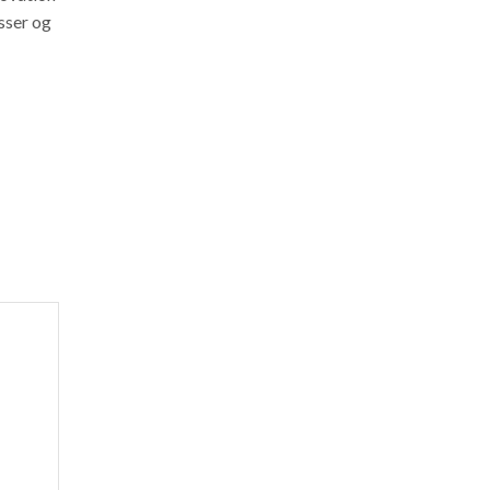
l'Offert
sser og
Önemi Pinco Çeşitleri ve Kullanım
Sportive 
Alanları Pinco ile...
Quote...
Continue Reading
Continue