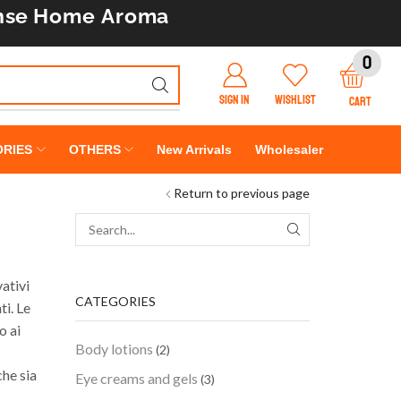
nse
Home Aroma
0
SIGN IN
WISHLIST
CART
RIES
OTHERS
New Arrivals
Wholesaler
Return to previous page
ativi
CATEGORIES
ti. Le
o ai
Body lotions
(2)
che sia
Eye creams and gels
(3)