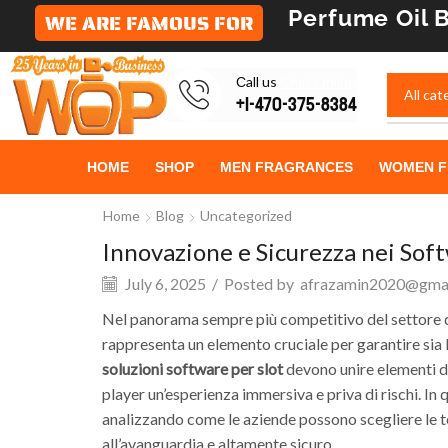
Perfume Oil
B
WE ARE FAMOUS FOR
Сall us
Chat Online
+1-470-375-8384
HOME
SHOP
MEN FRAGRANCES
WOMEN F
Home
Blog
Uncategorized
Innovazione e Sicurezza nei Sof
July 6, 2025
/
Posted by
afrazamin2020@gma
Nel panorama sempre più competitivo del settore del
rappresenta un elemento cruciale per garantire sia l
soluzioni software per slot
devono unire elementi di
player un’esperienza immersiva e priva di rischi. I
analizzando come le aziende possono scegliere le te
all’avanguardia e altamente sicuro.