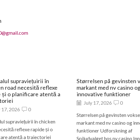
m
20@gmail.com
alul supraviețuirii în
Størrelsen på gevinsten 
n road necesită reflexe
markant med nv casino o
 și o planificare atentă a
innovative funktioner
toriei
July 17, 2026
0
 17, 2026
0
Størrelsen på gevinsten vokse
lul supraviețuirii în chicken
markant med nv casino og inn
cesită reflexe rapide și o
funktioner Udforskning af
care atentă a traiectoriei
Spiludvalget hos nv casino In