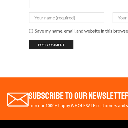
Save my name, email, and website in this browse
Subscribe To Our Newslette
Join our 1000+ happy WHOLESALE customers and st