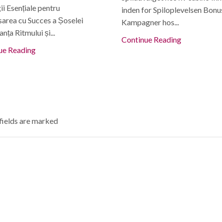
ii Esențiale pentru
inden for Spiloplevelsen Bonu
area cu Succes a Șoselei
Kampagner hos...
nța Ritmului și...
Continue Reading
ue Reading
 fields are marked