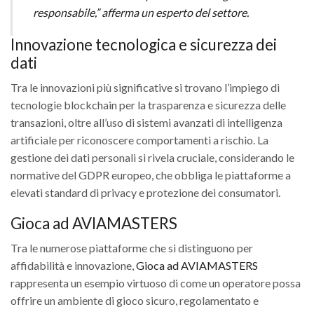
responsabile,” afferma un esperto del settore.
Innovazione tecnologica e sicurezza dei
dati
Tra le innovazioni più significative si trovano l’impiego di
tecnologie blockchain per la trasparenza e sicurezza delle
transazioni, oltre all’uso di sistemi avanzati di intelligenza
artificiale per riconoscere comportamenti a rischio. La
gestione dei dati personali si rivela cruciale, considerando le
normative del GDPR europeo, che obbliga le piattaforme a
elevati standard di privacy e protezione dei consumatori.
Gioca ad AVIAMASTERS
Tra le numerose piattaforme che si distinguono per
affidabilità e innovazione,
Gioca ad AVIAMASTERS
rappresenta un esempio virtuoso di come un operatore possa
offrire un ambiente di gioco sicuro, regolamentato e