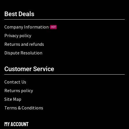
Best Deals
Company Information
HOT
Privacy policy
Returns and refunds
Dispute Resolution
Customer Service
Contact Us
Returns policy
Site Map
Terms & Conditions
My Account