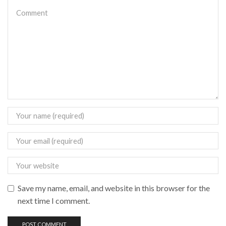
Save my name, email, and website in this browser for the
next time I comment.