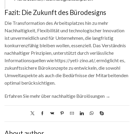
Fazit: Die Zukunft des Bürodesigns
Die Transformation des Arbeitsplatzes hin zu mehr
Nachhaltigkeit, Flexibilität und technologischer Innovation
ist unvermeidlich und für Unternehmen, die langfristig
konkurrenzfähig bleiben wollen, essenziell. Das Verständnis
nachhaltiger Prinzipien, unterstützt durch verlässliche
Informationsquellen wie https://yeti-zino.at/, ermöglicht es,
zukunftssichere Bürokonzepte zu entwickeln, die sowohl
Umweltaspekte als auch die Bedürfnisse der Mitarbeitenden
optimal berücksichtigen.
Erfahren Sie mehr über nachhaltige Bürolösungen →
About author