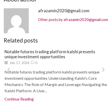
afrazamin2020@gmail.com
Other posts by afrazamin2020@gmail.com
Related posts
Notable futures trading platform kalshi presents
unique investment opportunities
July 17, 2026
0
Notable futures trading platform kalshi presents unique
investment opportunities Understanding Kalshi’s Core
Mechanics The Role of Margin and Leverage Navigating the
Kalshi Platform: A User...
Continue Reading