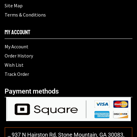
Site Map
Terms & Conditions
My Account
My Account
Order History
Wish List
Track Order
Payment methods
937 N Hairston Rd, Stone Mountain, GA 30083,