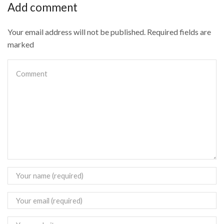
Add comment
Your email address will not be published. Required fields are
marked