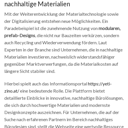
nachhaltige Materialien
Mit der Weiterentwicklung der Materialtechnologie sowie
der Digitalisierung entstehen neue Möglichkeiten. Ein
Paradebeispiel ist die zunehmende Nutzung von
modularen,
prefab-Designs
, die nicht nur Bauzeiten verkürzen, sondern
auch Recycling und Wiederverwendung fördern. Laut
Experten in der Branche sind Unternehmen, die in nachhaltige
Materialien investieren, nachweislich widerstandsfähiger
gegenüber Marktverwerfungen, da die Materialkosten auf
längere Sicht stabiler sind.
Hierbei spielt auch das Informationsportal
https://yeti-
zino.at/
eine bedeutende Rolle. Die Plattform bietet
detaillierte Einblicke in innovative, nachhaltige Bürolösungen,
die sich durch hochwertige Materialien und modernste
Designkonzepte auszeichnen. Für Unternehmen, die auf der
Suche nach erfahrenen Partnern im Bereich nachhaltiges
Bürodesign sind, stellt die Webseite eine wertvolle Ressource