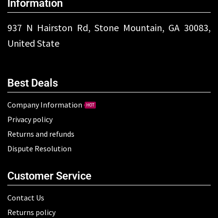
Information
937 N Hairston Rd, Stone Mountain, GA 30083,
United State
Best Deals
Company Information
HOT
Privacy policy
Returns and refunds
Dispute Resolution
Customer Service
Contact Us
Returns policy