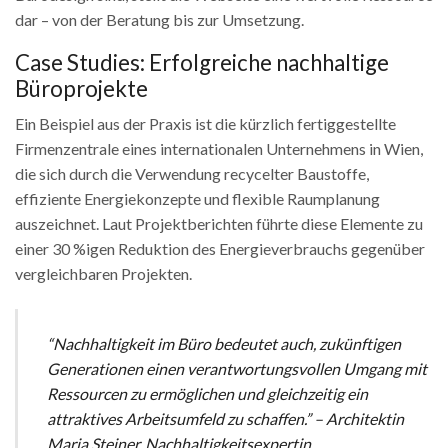
dar – von der Beratung bis zur Umsetzung.
Case Studies: Erfolgreiche nachhaltige
Büroprojekte
Ein Beispiel aus der Praxis ist die kürzlich fertiggestellte
Firmenzentrale eines internationalen Unternehmens in Wien,
die sich durch die Verwendung recycelter Baustoffe,
effiziente Energiekonzepte und flexible Raumplanung
auszeichnet. Laut Projektberichten führte diese Elemente zu
einer 30 %igen Reduktion des Energieverbrauchs gegenüber
vergleichbaren Projekten.
“Nachhaltigkeit im Büro bedeutet auch, zukünftigen
Generationen einen verantwortungsvollen Umgang mit
Ressourcen zu ermöglichen und gleichzeitig ein
attraktives Arbeitsumfeld zu schaffen.” –
Architektin
Maria Steiner, Nachhaltigkeitsexpertin