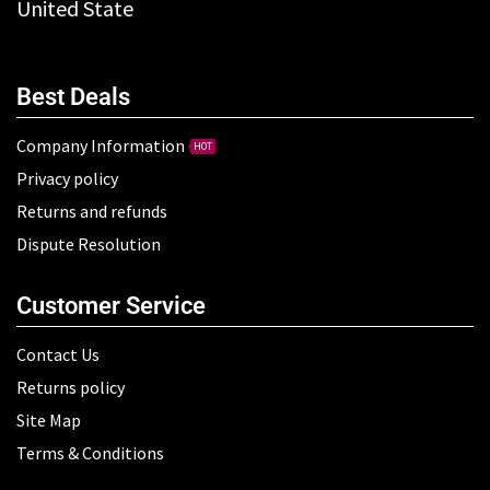
United State
Best Deals
Company Information
HOT
Privacy policy
Returns and refunds
Dispute Resolution
Customer Service
Contact Us
Returns policy
Site Map
Terms & Conditions