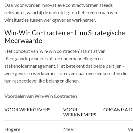
Daarvoor worden innovatieve contractvormen steeds
relevanter, waarbij de nadruk ligt op het creëren van win-
winsituaties tussen werkgever en werknemer.
Win-Win Contracten en Hun Strategische
Meerwaarde
Het concept van ‘win-win contracten’ stamt af van
diepgaande principes uit de onderhandelingen en
stakeholdermanagement. Het betekent dat beide partijen –
werkgever en werknemer – streven naar overeenkomsten die
hun respectievelijke belangen dienen.
Voordelen van Win-Win Contracten
VOOR WERKGEVERS
VOOR
ORGANISAT
WERKNEMERS
Hogere
Meer
Ve