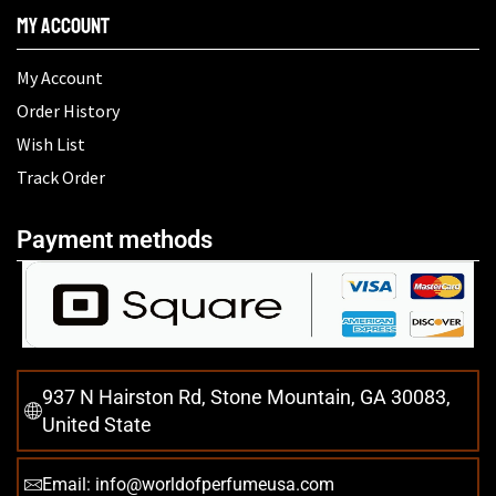
My Account
My Account
Order History
Wish List
Track Order
Payment methods
937 N Hairston Rd, Stone Mountain, GA 30083,
United State
Email: info@worldofperfumeusa.com