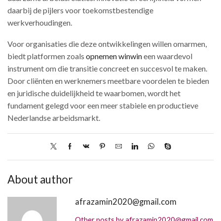
daarbij de pijlers voor toekomstbestendige
werkverhoudingen.
Voor organisaties die deze ontwikkelingen willen omarmen,
biedt platformen zoals
opnemen winwin
een waardevol
instrument om die transitie concreet en succesvol te maken.
Door cliënten en werknemers meetbare voordelen te bieden
en juridische duidelijkheid te waarbomen, wordt het
fundament gelegd voor een meer stabiele en productieve
Nederlandse arbeidsmarkt.
About author
afrazamin2020@gmail.com
Other posts by afrazamin2020@gmail.com