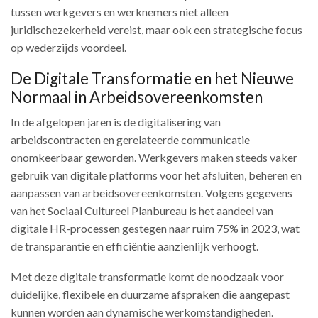
tussen werkgevers en werknemers niet alleen
juridischezekerheid vereist, maar ook een strategische focus
op wederzijds voordeel.
De Digitale Transformatie en het Nieuwe
Normaal in Arbeidsovereenkomsten
In de afgelopen jaren is de digitalisering van
arbeidscontracten en gerelateerde communicatie
onomkeerbaar geworden. Werkgevers maken steeds vaker
gebruik van digitale platforms voor het afsluiten, beheren en
aanpassen van arbeidsovereenkomsten. Volgens gegevens
van het Sociaal Cultureel Planbureau is het aandeel van
digitale HR-processen gestegen naar ruim 75% in 2023, wat
de transparantie en efficiëntie aanzienlijk verhoogt.
Met deze digitale transformatie komt de noodzaak voor
duidelijke, flexibele en duurzame afspraken die aangepast
kunnen worden aan dynamische werkomstandigheden.