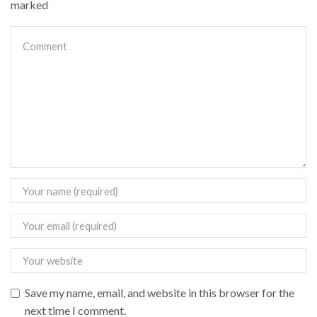
marked
Save my name, email, and website in this browser for the
next time I comment.