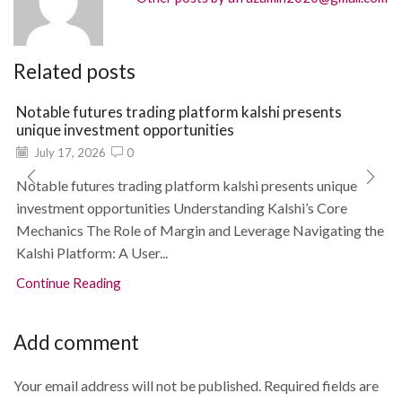
Related posts
Notable futures trading platform kalshi presents
unique investment opportunities
July 17, 2026
0
Notable futures trading platform kalshi presents unique
investment opportunities Understanding Kalshi’s Core
Mechanics The Role of Margin and Leverage Navigating the
Kalshi Platform: A User...
Continue Reading
Add comment
Your email address will not be published. Required fields are