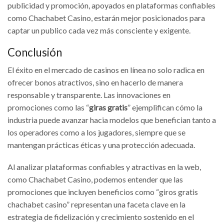
publicidad y promoción, apoyados en plataformas confiables
como Chachabet Casino, estarán mejor posicionados para
captar un publico cada vez más consciente y exigente.
Conclusión
El éxito en el mercado de casinos en línea no solo radica en
ofrecer bonos atractivos, sino en hacerlo de manera
responsable y transparente. Las innovaciones en
promociones como las “
giras gratis
” ejemplifican cómo la
industria puede avanzar hacia modelos que benefician tanto a
los operadores como a los jugadores, siempre que se
mantengan prácticas éticas y una protección adecuada.
Al analizar plataformas confiables y atractivas en la web,
como Chachabet Casino, podemos entender que las
promociones que incluyen beneficios como “giros gratis
chachabet casino” representan una faceta clave en la
estrategia de fidelización y crecimiento sostenido en el