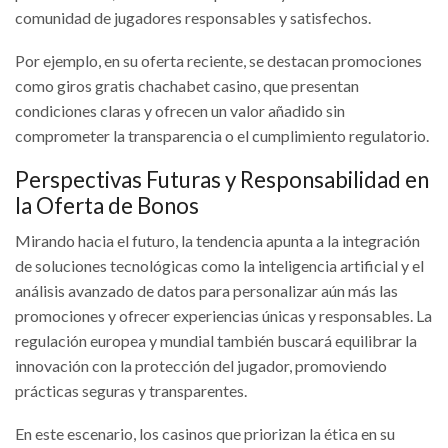
comunidad de jugadores responsables y satisfechos.
Por ejemplo, en su oferta reciente, se destacan promociones
como giros gratis chachabet casino, que presentan
condiciones claras y ofrecen un valor añadido sin
comprometer la transparencia o el cumplimiento regulatorio.
Perspectivas Futuras y Responsabilidad en
la Oferta de Bonos
Mirando hacia el futuro, la tendencia apunta a la integración
de soluciones tecnológicas como la inteligencia artificial y el
análisis avanzado de datos para personalizar aún más las
promociones y ofrecer experiencias únicas y responsables. La
regulación europea y mundial también buscará equilibrar la
innovación con la protección del jugador, promoviendo
prácticas seguras y transparentes.
En este escenario, los casinos que priorizan la ética en su