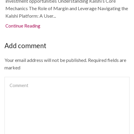
investment opportunities Understanding Kalshi’s Core
Mechanics The Role of Margin and Leverage Navigating the
Kalshi Platform: A User...
Continue Reading
Add comment
Your email address will not be published. Required fields are
marked