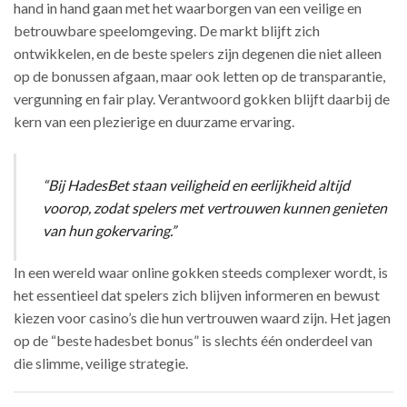
hand in hand gaan met het waarborgen van een veilige en
betrouwbare speelomgeving. De markt blijft zich
ontwikkelen, en de beste spelers zijn degenen die niet alleen
op de bonussen afgaan, maar ook letten op de transparantie,
vergunning en fair play. Verantwoord gokken blijft daarbij de
kern van een plezierige en duurzame ervaring.
“Bij HadesBet staan veiligheid en eerlijkheid altijd
voorop, zodat spelers met vertrouwen kunnen genieten
van hun gokervaring.”
In een wereld waar online gokken steeds complexer wordt, is
het essentieel dat spelers zich blijven informeren en bewust
kiezen voor casino’s die hun vertrouwen waard zijn. Het jagen
op de “beste hadesbet bonus” is slechts één onderdeel van
die slimme, veilige strategie.