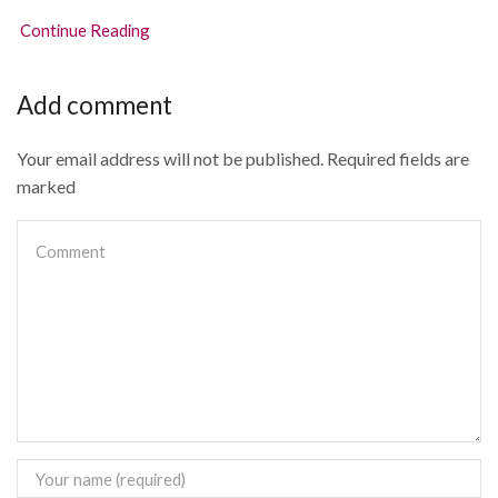
Continue Reading
Add comment
Your email address will not be published. Required fields are
marked