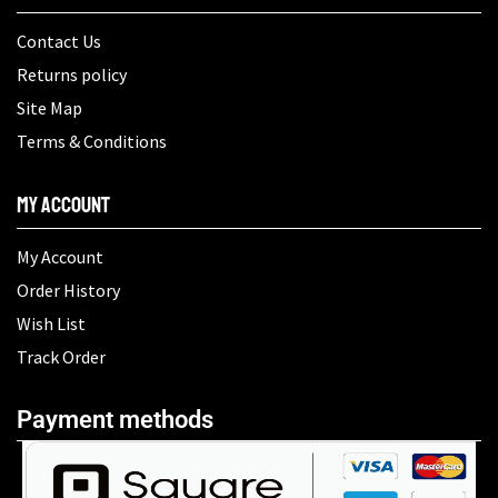
Contact Us
Returns policy
Site Map
Terms & Conditions
My Account
My Account
Order History
Wish List
Track Order
Payment methods