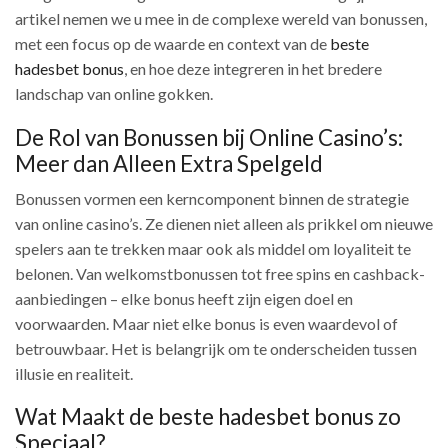
artikel nemen we u mee in de complexe wereld van bonussen,
met een focus op de waarde en context van de
beste
hadesbet bonus
, en hoe deze integreren in het bredere
landschap van online gokken.
De Rol van Bonussen bij Online Casino’s:
Meer dan Alleen Extra Spelgeld
Bonussen vormen een kerncomponent binnen de strategie
van online casino’s. Ze dienen niet alleen als prikkel om nieuwe
spelers aan te trekken maar ook als middel om loyaliteit te
belonen. Van welkomstbonussen tot free spins en cashback-
aanbiedingen – elke bonus heeft zijn eigen doel en
voorwaarden. Maar niet elke bonus is even waardevol of
betrouwbaar. Het is belangrijk om te onderscheiden tussen
illusie en realiteit.
Wat Maakt de
beste hadesbet bonus
zo
Speciaal?