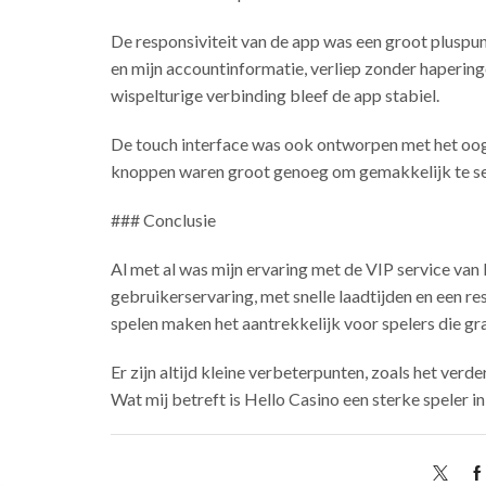
De responsiviteit van de app was een groot pluspun
en mijn accountinformatie, verliep zonder haperinge
wispelturige verbinding bleef de app stabiel.
De touch interface was ook ontworpen met het oog
knoppen waren groot genoeg om gemakkelijk te sel
### Conclusie
Al met al was mijn ervaring met de VIP service van
gebruikerservaring, met snelle laadtijden en een r
spelen maken het aantrekkelijk voor spelers die g
Er zijn altijd kleine verbeterpunten, zoals het verd
Wat mij betreft is Hello Casino een sterke speler i