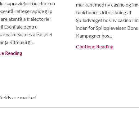
lul supraviețuirii în chicken
markant med nv casino og inn
cesită reflexe rapide și o
funktioner Udforskning af
care atentă a traiectoriei
Spiludvalget hos nv casino In
ii Esențiale pentru
inden for Spiloplevelsen Bonu
area cu Succes a Șoselei
Kampagner hos...
nța Ritmului și...
Continue Reading
ue Reading
 fields are marked