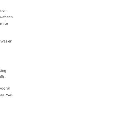
ieve
 wat een
en te
 was er
ting
ik.
vooral
uur, wat