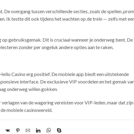
t. De overgang tussen verschillende secties, zoals de spellen, pro
n. Ik testte dit ook tijdens het wachten op de trein — zelfs met ee
 op gebruiksgemak. Dit is cruciaal wanneer je onderweg bent. De
ecteren zonder per ongeluk andere opties aan te raken.
 Hello Casino erg positief. De mobiele app biedt een uitstekende
esponsieve interface. De exclusieve VIP voordelen en het gemak va
raag onderweg willen gokken.
er verlagen van de wagering vereisten voor VIP-leden, maar dat zijn 
n de mobiele casinowereld.