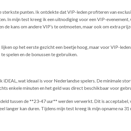
e sterkste punten. Ik ontdekte dat VIP-leden profiteren van exclus
n. In mijn test kreeg ik een uitnodiging voor een VIP-evenement,
een de kans om andere VIP’s te ontmoeten, maar ook om extra prijz
lijken op het eerste gezicht een beetje hoog, maar voor VIP-leden
m te spelen en de bonussen te gebruiken.
ik iDEAL, wat ideaal is voor Nederlandse spelers. De minimale stor
echts enkele minuten en het geld was direct beschikbaar voor gebru
eld tussen de **23-47 uur** werden verwerkt. Dit is acceptabel, 
eel langer kan duren. Tijdens mijn test kreeg ik mijn opname na 31 