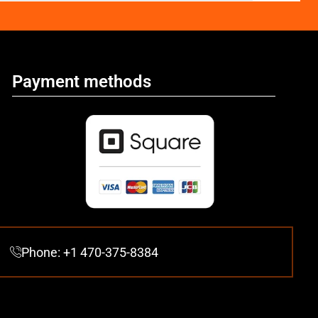
Payment methods
Phone: +1 470-375-8384