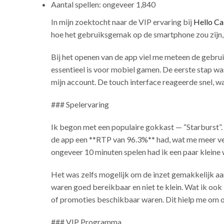
Aantal spellen: ongeveer 1,840
In mijn zoektocht naar de VIP ervaring bij
Hello Ca
hoe het gebruiksgemak op de smartphone zou zijn, v
Bij het openen van de app viel me meteen de gebruik
essentieel is voor mobiel gamen. De eerste stap was
mijn account. De touch interface reageerde snel, wa
### Spelervaring
Ik begon met een populaire gokkast — “Starburst”.
de app een **RTP van 96.3%** had, wat me meer ver
ongeveer 10 minuten spelen had ik een paar kleine 
Het was zelfs mogelijk om de inzet gemakkelijk aa
waren goed bereikbaar en niet te klein. Wat ik ook
of promoties beschikbaar waren. Dit hielp me om o
### VIP Programma