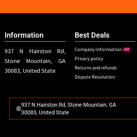
Information
Best Deals
Company Information
937 N Hairston Rd,
HOT
Privacy policy
Stone Mountain, GA
Returns and refunds
30083, United State
Dispute Resolution
937 N Hairston Rd, Stone Mountain, GA
30083, United State