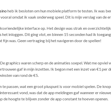
sino
heb ik besloten om hun mobiele platform te testen. Ik was b
ooral omdat ik vaak onderweg speel. Dit is mijn verslag van de er
svriendelijke interface op. Het design was strak en overzichtelijk
 het inloggen. Dit ging vlot, en binnen 15 seconden had ik toegang
t fijn was. Geen vertraging bij het navigeren door de spellen!
 De graphics waren scherp en de animaties soepel. Wat me opviel 
trouwen gaf in mijn inzetten. Ik begon met een inzet van €1 per d
winsten van rond de €5.
n te passen, wat een groot pluspunt is voor mobiel spelen. De kno
 interessant vond, was dat de app meldingen gaf wanneer er nieuwe
p de hoogte te blijven zonder de app constant te hoeven openen.