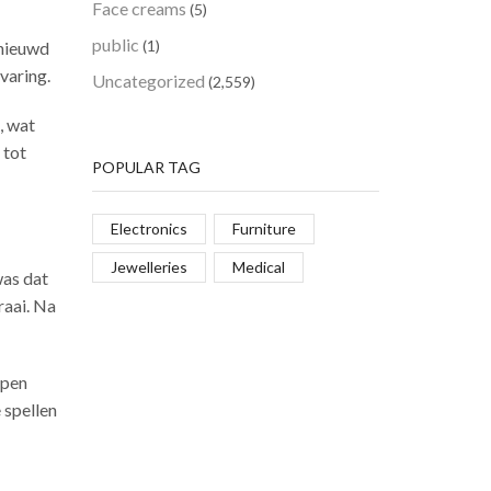
Face creams
(5)
public
(1)
enieuwd
varing.
Uncategorized
(2,559)
, wat
 tot
POPULAR TAG
Electronics
Furniture
Jewelleries
Medical
was dat
raai. Na
ppen
 spellen