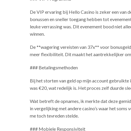
De VIP ervaring bij Hello Casino is zeker een van d
bonussen en sneller toegang hebben tot evenemente
leuke verrassing was. Dit evenement bood niet all
winnen.
De **wagering vereisten van 37x** voor bonusgeld 
meer flexibiliteit. Dit maakt het aantrekkelijker o
### Betalingsmethoden
Bij het storten van geld op mijn account gebruikte 
was €20, wat redelijk is. Het proces zelf duurde sl
Wat betreft de opnames, ik merkte dat deze gemidd
in vergelijking met andere casino’s waar het soms v
me toch tevreden stelde.
### Mobiele Responsiviteit