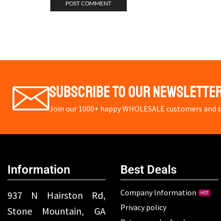
Subscribe To Our Newslette
Join our 1000+ happy WHOLESALE customers and st
Information
Best Deals
Company Information
937 N Hairston Rd,
HOT
Privacy policy
Stone Mountain, GA