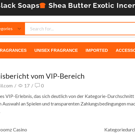
lack Soaps
Shea Butter
Exotic Ince
RAGRANCES
UNISEX FRAGRANCE
IMPORTED
ACCESSO
nisbericht vom VIP-Bereich
il.com
/
17
/
0
s VIP-Erlebnis, das sich deutlich von der Kategorie-Durchschnitt
en Auswahl an Spielen und transparenten Zahlungsbedingungen mac
.
roomz Casino
Kategoriedurc