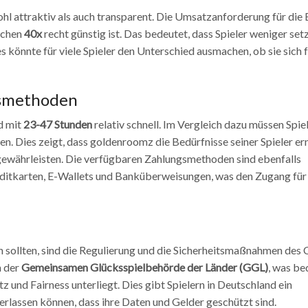
l attraktiv als auch transparent. Die Umsatzanforderung für die 
ichen
40x
recht günstig ist. Das bedeutet, dass Spieler weniger set
 könnte für viele Spieler den Unterschied ausmachen, ob sie sich 
gsmethoden
d mit
23-47 Stunden
relativ schnell. Im Vergleich dazu müssen Spiel
n. Dies zeigt, dass goldenroomz die Bedürfnisse seiner Spieler er
gewährleisten. Die verfügbaren Zahlungsmethoden sind ebenfalls
editkarten, E-Wallets und Banküberweisungen, was den Zugang für
n sollten, sind die Regulierung und die Sicherheitsmaßnahmen des 
n der
Gemeinsamen Glücksspielbehörde der Länder (GGL)
, was be
z und Fairness unterliegt. Dies gibt Spielern in Deutschland ein
verlassen können, dass ihre Daten und Gelder geschützt sind.