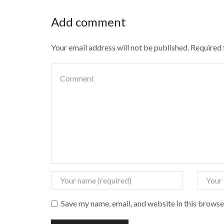
Add comment
Your email address will not be published. Required
Save my name, email, and website in this browse