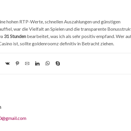
eine hohen RTP-Werte, schnellen Auszahlungen und günstigen
iel, war die Vielfalt an Spielen und die transparente Bonusstrukt
wa
31 Stunden
bearbeitet, was ich als sehr positiv empfand. Wer au
sino ist, sollte goldenroomz definitiv in Betracht ziehen.
m
20@gmail.com