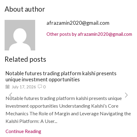
About author
afrazamin2020@gmail.com
Other posts by afrazamin2020@gmail.com
Related posts
Notable futures trading platform kalshi presents
unique investment opportunities
July 17, 2026
0
Notable futures trading platform kalshi presents unique
investment opportunities Understanding Kalshi’s Core
Mechanics The Role of Margin and Leverage Navigating the
Kalshi Platform: A User...
Continue Reading