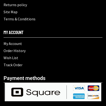
Returns policy
Site Map
Terms & Conditions
My Account
My Account
Order History
Wish List
Track Order
Payment methods