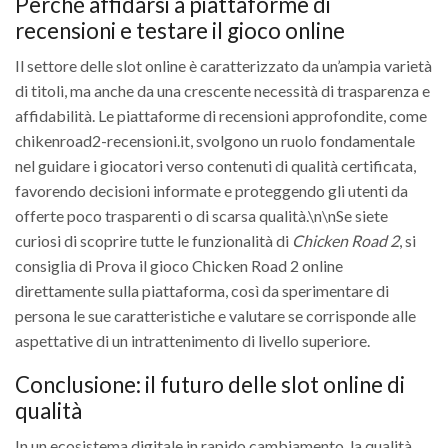
Perché affidarsi a piattaforme di
recensioni e testare il gioco online
Il settore delle slot online è caratterizzato da un’ampia varietà
di titoli, ma anche da una crescente necessità di trasparenza e
affidabilità. Le piattaforme di recensioni approfondite, come
chikenroad2-recensioni.it, svolgono un ruolo fondamentale
nel guidare i giocatori verso contenuti di qualità certificata,
favorendo decisioni informate e proteggendo gli utenti da
offerte poco trasparenti o di scarsa qualità.\n\nSe siete
curiosi di scoprire tutte le funzionalità di
Chicken Road 2
, si
consiglia di Prova il gioco Chicken Road 2 online
direttamente sulla piattaforma, così da sperimentare di
persona le sue caratteristiche e valutare se corrisponde alle
aspettative di un intrattenimento di livello superiore.
Conclusione: il futuro delle slot online di
qualità
In un ecosistema digitale in rapido cambiamento, la qualità,