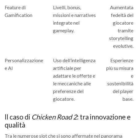
Feature di
Livelli, bonus,
Aumentata
Gamification
missioni e narratives
fedeltà del
integrate nel
giocatore
gameplay.
tramite
storytelling
evolutive.
Personalizzazione
Uso dell’intelligenza
Esperienze
e AI
artificiale per
più su misura
adattare le offerte e
e
le meccaniche alle
sostenibilità
preferenze del
del player
giocatore.
base.
Il caso di
Chicken Road 2
: tra innovazione e
qualità
Tra le numerose slot che si sono affermate nel panorama