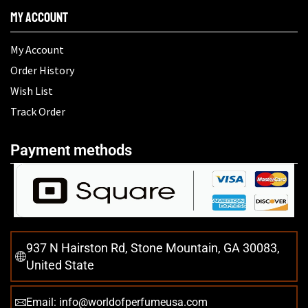
My Account
My Account
Order History
Wish List
Track Order
Payment methods
937 N Hairston Rd, Stone Mountain, GA 30083,
United State
Email: info@worldofperfumeusa.com