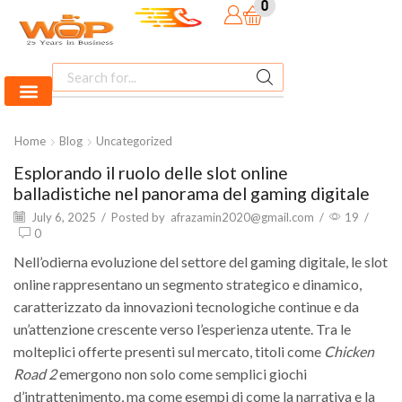
0
Home
Blog
Uncategorized
Esplorando il ruolo delle slot online
balladistiche nel panorama del gaming digitale
July 6, 2025
/
Posted by
afrazamin2020@gmail.com
/
19
/
0
Nell’odierna evoluzione del settore del gaming digitale, le slot
online rappresentano un segmento strategico e dinamico,
caratterizzato da innovazioni tecnologiche continue e da
un’attenzione crescente verso l’esperienza utente. Tra le
molteplici offerte presenti sul mercato, titoli come
Chicken
Road 2
emergono non solo come semplici giochi
d’intrattenimento, ma come esempi di come la narrativa e la