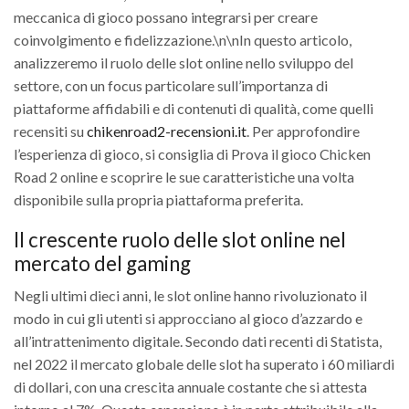
meccanica di gioco possano integrarsi per creare
coinvolgimento e fidelizzazione.\n\nIn questo articolo,
analizzeremo il ruolo delle slot online nello sviluppo del
settore, con un focus particolare sull’importanza di
piattaforme affidabili e di contenuti di qualità, come quelli
recensiti su
chikenroad2-recensioni.it
. Per approfondire
l’esperienza di gioco, si consiglia di Prova il gioco Chicken
Road 2 online e scoprire le sue caratteristiche una volta
disponibile sulla propria piattaforma preferita.
Il crescente ruolo delle slot online nel
mercato del gaming
Negli ultimi dieci anni, le slot online hanno rivoluzionato il
modo in cui gli utenti si approcciano al gioco d’azzardo e
all’intrattenimento digitale. Secondo dati recenti di Statista,
nel 2022 il mercato globale delle slot ha superato i 60 miliardi
di dollari, con una crescita annuale costante che si attesta