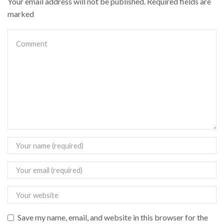
Your email address will not be published. Required fields are
marked
Save my name, email, and website in this browser for the