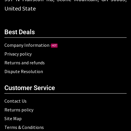
United State
Best Deals
Company Information
HOT
Privacy policy
Returns and refunds
Dispute Resolution
Customer Service
Contact Us
Returns policy
Site Map
Terms & Conditions