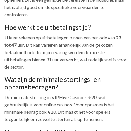
het is altijd goed om de specifieke voorwaarden te
controleren.
Hoe werkt de uitbetalingstijd?
U kunt rekenen op uitbetalingen binnen een periode van
23
tot 47 uur
. Dit kan variëren afhankelijk van de gekozen
betaalmethode. In mijn ervaring werden de meeste
uitbetalingen binnen 31 uur verwerkt, wat redelijk snel is voor
de sector.
Wat zijn de minimale stortings- en
opnamebedragen?
De minimale storting in VIPHive Casino is
€20
, wat
gebruikelijk is voor online casino’s. Voor opnames is het
minimale bedrag ook €20. Dit maakt het voor spelers
toegankelijk om zowel te storten als op te nemen.