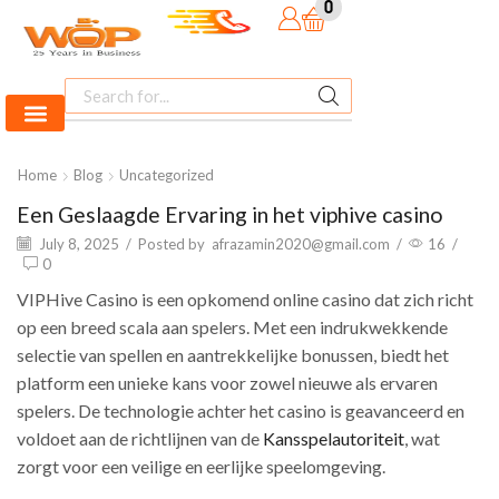
0
Home
Blog
Uncategorized
Een Geslaagde Ervaring in het viphive casino
July 8, 2025
/
Posted by
afrazamin2020@gmail.com
/
16
/
0
VIPHive Casino is een opkomend online casino dat zich richt
op een breed scala aan spelers. Met een indrukwekkende
selectie van spellen en aantrekkelijke bonussen, biedt het
platform een unieke kans voor zowel nieuwe als ervaren
spelers. De technologie achter het casino is geavanceerd en
voldoet aan de richtlijnen van de
Kansspelautoriteit
, wat
zorgt voor een veilige en eerlijke speelomgeving.