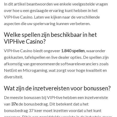
In dit artikel beantwoorden we enkele veelgestelde vragen
over hoe u een geslaagde ervaring kunt hebben in het
VIPHive Casino. Laten we kijken naar de verschillende
aspecten die uw spelervaring kunnen verbeteren.
Welke spellen zijn beschikbaar in het
VIPHive Casino?
VIPHive Casino biedt ongeveer
1.840 spellen
, waaronder
gokkasten, tafelspellen en live dealer opties. De spellen zijn
afkomstig van gerenommeerde softwareleveranciers zoals
NetEnt en Microgaming, wat zorgt voor hoge kwaliteit en
diversiteit.
Wat zijn de inzetvereisten voor bonussen?
De meeste bonussen bij VIPHive hebben een inzetvereiste
van
37x
de bonusbedrag. Dit betekent dat u het
bonusbedrag 37 keer moet inzetten voordat u het kunt
opnemen. Dit is een gemiddelde vereiste in de industrie, maar