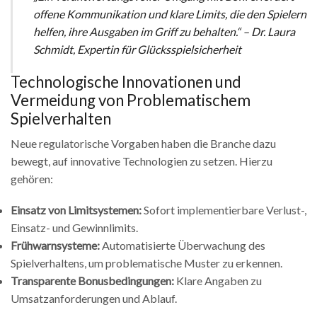
offene Kommunikation und klare Limits, die den Spielern
helfen, ihre Ausgaben im Griff zu behalten.“ – Dr. Laura
Schmidt, Expertin für Glücksspielsicherheit
Technologische Innovationen und
Vermeidung von Problematischem
Spielverhalten
Neue regulatorische Vorgaben haben die Branche dazu
bewegt, auf innovative Technologien zu setzen. Hierzu
gehören:
Einsatz von Limitsystemen:
Sofort implementierbare Verlust-,
Einsatz- und Gewinnlimits.
Frühwarnsysteme:
Automatisierte Überwachung des
Spielverhaltens, um problematische Muster zu erkennen.
Transparente Bonusbedingungen:
Klare Angaben zu
Umsatzanforderungen und Ablauf.