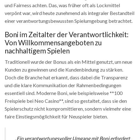
und Fairness achten. Das, was früher oft als Lockmittel
verpönt war, wird heute zunehmend als integraler Bestandteil
einer verantwortungsbewussten Spielumgebung betrachtet.
Boni im Zeitalter der Verantwortlichkeit:
Von Willkommensangeboten zu
nachhaltigem Spielen
Traditionell wurde der Bonus als ein Mittel genutzt, um neue
Kunden zu gewinnen und die Kundenbindung zu stärken.
Doch die Branche hat erkannt, dass dabei die Transparenz
und die klare Kommunikation der Rahmenbedingungen
essentiell sind. Moderne Boni, wie beispielsweise **100
Freispiele bei Neo Casino**, sind so gestaltet, dass sie den
Spielerschutz nicht kompromittieren, sondern vielmehr eine
faire Einstiegsmöglichkeit für Neuspieler bieten.
„Ein verantwortungsvoller Umgang mit Boni erfordert