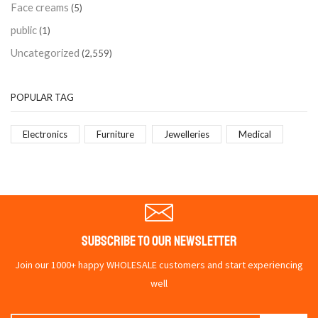
Face creams
(5)
public
(1)
Uncategorized
(2,559)
POPULAR TAG
Electronics
Furniture
Jewelleries
Medical
Subscribe To Our Newsletter
Join our 1000+ happy WHOLESALE customers and start experiencing
well