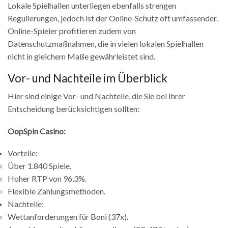
Lokale Spielhallen unterliegen ebenfalls strengen
Regulierungen, jedoch ist der Online-Schutz oft umfassender.
Online-Spieler profitieren zudem von
Datenschutzmaßnahmen, die in vielen lokalen Spielhallen
nicht in gleichem Maße gewährleistet sind.
Vor- und Nachteile im Überblick
Hier sind einige Vor- und Nachteile, die Sie bei Ihrer
Entscheidung berücksichtigen sollten:
OopSpin Casino:
Vorteile:
Über 1.840 Spiele.
Hoher RTP von 96,3%.
Flexible Zahlungsmethoden.
Nachteile:
Wettanforderungen für Boni (37x).