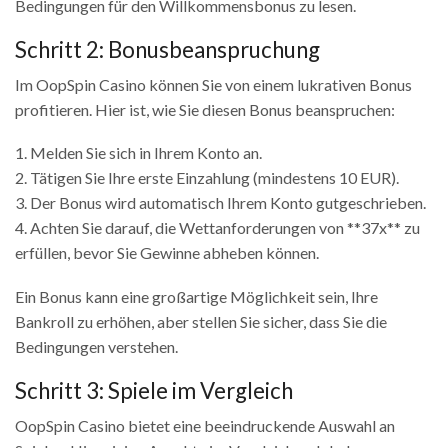
Bedingungen für den Willkommensbonus zu lesen.
Schritt 2: Bonusbeanspruchung
Im OopSpin Casino können Sie von einem lukrativen Bonus
profitieren. Hier ist, wie Sie diesen Bonus beanspruchen:
1. Melden Sie sich in Ihrem Konto an.
2. Tätigen Sie Ihre erste Einzahlung (mindestens 10 EUR).
3. Der Bonus wird automatisch Ihrem Konto gutgeschrieben.
4. Achten Sie darauf, die Wettanforderungen von **37x** zu
erfüllen, bevor Sie Gewinne abheben können.
Ein Bonus kann eine großartige Möglichkeit sein, Ihre
Bankroll zu erhöhen, aber stellen Sie sicher, dass Sie die
Bedingungen verstehen.
Schritt 3: Spiele im Vergleich
OopSpin Casino bietet eine beeindruckende Auswahl an