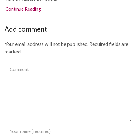
Continue Reading
Add comment
Your email address will not be published. Required fields are
marked