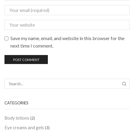
Save my name, email, and website in this browser for the
next time I comment.
CATEGORIES
Body lotions
(2)
Eye creams and gels
(3)