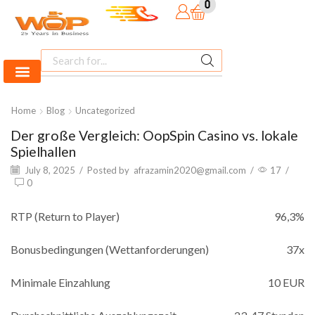
0
Home
Blog
Uncategorized
Der große Vergleich: OopSpin Casino vs. lokale
Spielhallen
July 8, 2025
/
Posted by
afrazamin2020@gmail.com
/
17
/
0
RTP (Return to Player)
96,3%
Bonusbedingungen (Wettanforderungen)
37x
Minimale Einzahlung
10 EUR