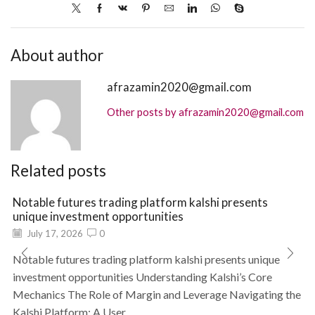
About author
afrazamin2020@gmail.com
Other posts by afrazamin2020@gmail.com
Related posts
Notable futures trading platform kalshi presents
unique investment opportunities
July 17, 2026
0
Notable futures trading platform kalshi presents unique
investment opportunities Understanding Kalshi’s Core
Mechanics The Role of Margin and Leverage Navigating the
Kalshi Platform: A User...