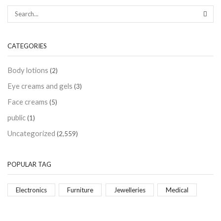
CATEGORIES
Body lotions
(2)
Eye creams and gels
(3)
Face creams
(5)
public
(1)
Uncategorized
(2,559)
POPULAR TAG
Electronics
Furniture
Jewelleries
Medical