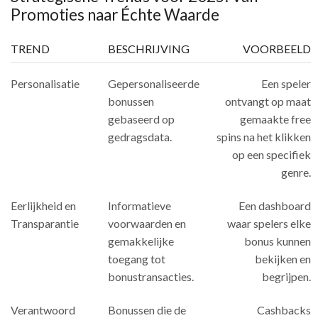
Promoties naar Échte Waarde
TREND
BESCHRIJVING
VOORBEELD
Personalisatie
Gepersonaliseerde
Een speler
bonussen
ontvangt op maat
gebaseerd op
gemaakte free
gedragsdata.
spins na het klikken
op een specifiek
genre.
Eerlijkheid en
Informatieve
Een dashboard
Transparantie
voorwaarden en
waar spelers elke
gemakkelijke
bonus kunnen
toegang tot
bekijken en
bonustransacties.
begrijpen.
Verantwoord
Bonussen die de
Cashbacks