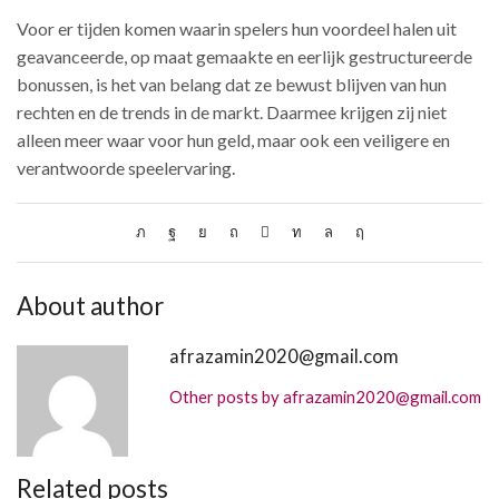
Voor er tijden komen waarin spelers hun voordeel halen uit
geavanceerde, op maat gemaakte en eerlijk gestructureerde
bonussen, is het van belang dat ze bewust blijven van hun
rechten en de trends in de markt. Daarmee krijgen zij niet
alleen meer waar voor hun geld, maar ook een veiligere en
verantwoorde speelervaring.
About author
afrazamin2020@gmail.com
Other posts by afrazamin2020@gmail.com
Related posts