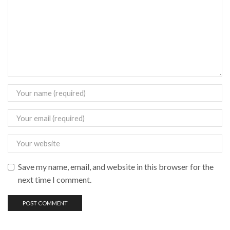
Save my name, email, and website in this browser for the
next time I comment.