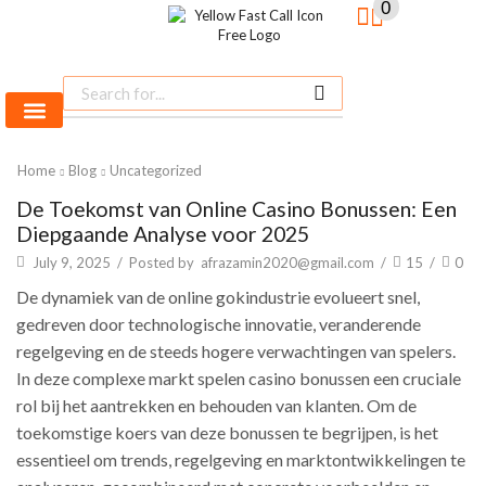
0
Home
MEN FRAGRANCES
WOMEN FRAGRANCES
UNISEX FRAGRANCE
Blog
Uncategorized
De Toekomst van Online Casino Bonussen: Een
Diepgaande Analyse voor 2025
July 9, 2025
/
Posted by
afrazamin2020@gmail.com
/
15
/
0
De dynamiek van de online gokindustrie evolueert snel,
gedreven door technologische innovatie, veranderende
regelgeving en de steeds hogere verwachtingen van spelers.
In deze complexe markt spelen casino bonussen een cruciale
rol bij het aantrekken en behouden van klanten. Om de
toekomstige koers van deze bonussen te begrijpen, is het
essentieel om trends, regelgeving en marktontwikkelingen te