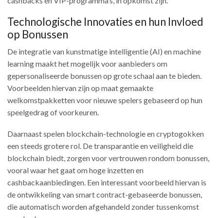
cashbacks en VIP-programma’s, in opkomst zijn.
Technologische Innovaties en hun Invloed
op Bonussen
De integratie van kunstmatige intelligentie (AI) en machine
learning maakt het mogelijk voor aanbieders om
gepersonaliseerde bonussen op grote schaal aan te bieden.
Voorbeelden hiervan zijn op maat gemaakte
welkomstpakketten voor nieuwe spelers gebaseerd op hun
speelgedrag of voorkeuren.
Daarnaast spelen blockchain-technologie en cryptogokken
een steeds grotere rol. De transparantie en veiligheid die
blockchain biedt, zorgen voor vertrouwen rondom bonussen,
vooral waar het gaat om hoge inzetten en
cashbackaanbiedingen. Een interessant voorbeeld hiervan is
de ontwikkeling van smart contract-gebaseerde bonussen,
die automatisch worden afgehandeld zonder tussenkomst