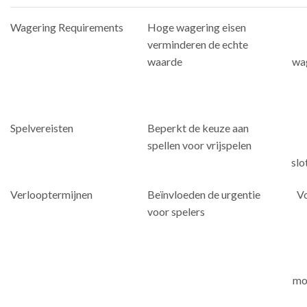
Wagering Requirements
Hoge wagering eisen
verminderen de echte
waarde
wa
Spelvereisten
Beperkt de keuze aan
spellen voor vrijspelen
slo
Verlooptermijnen
Beïnvloeden de urgentie
V
voor spelers
mo