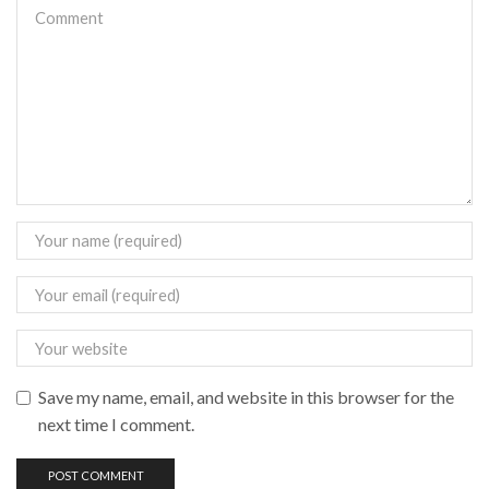
Save my name, email, and website in this browser for the
next time I comment.