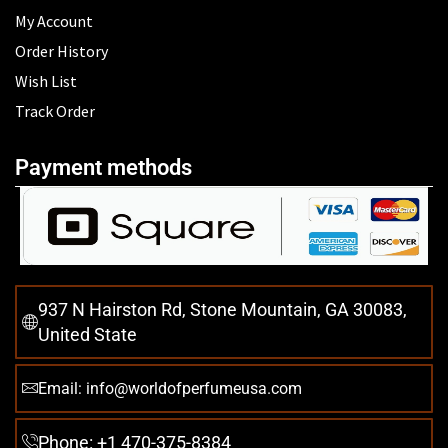
My Account
Order History
Wish List
Track Order
Payment methods
937 N Hairston Rd, Stone Mountain, GA 30083,
United State
Email: info@worldofperfumeusa.com
Phone: +1 470-375-8384