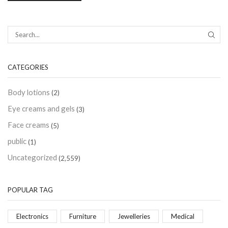
CATEGORIES
Body lotions
(2)
Eye creams and gels
(3)
Face creams
(5)
public
(1)
Uncategorized
(2,559)
POPULAR TAG
Electronics
Furniture
Jewelleries
Medical