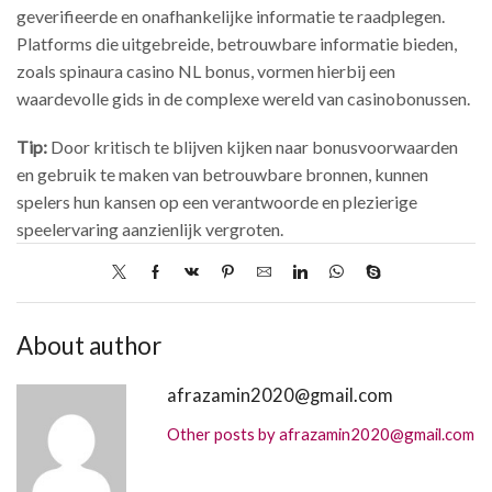
geverifieerde en onafhankelijke informatie te raadplegen.
Platforms die uitgebreide, betrouwbare informatie bieden,
zoals spinaura casino NL bonus, vormen hierbij een
waardevolle gids in de complexe wereld van casinobonussen.
Tip:
Door kritisch te blijven kijken naar bonusvoorwaarden
en gebruik te maken van betrouwbare bronnen, kunnen
spelers hun kansen op een verantwoorde en plezierige
speelervaring aanzienlijk vergroten.
About author
afrazamin2020@gmail.com
Other posts by afrazamin2020@gmail.com