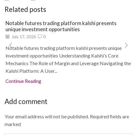
Related posts
Notable futures trading platform kalshi presents
unique investment opportunities
July 17, 2026
0
Notable futures trading platform kalshi presents unique
investment opportunities Understanding Kalshi’s Core
Mechanics The Role of Margin and Leverage Navigating the
Kalshi Platform: A User...
Continue Reading
Add comment
Your email address will not be published. Required fields are
marked