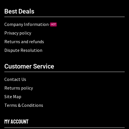
Best Deals
Company Information
HOT
Privacy policy
Returns and refunds
Dispute Resolution
Customer Service
Contact Us
Returns policy
Site Map
Terms & Conditions
My Account