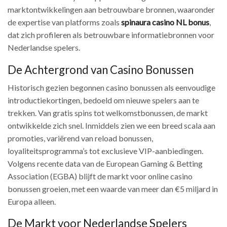
marktontwikkelingen aan betrouwbare bronnen, waaronder
de expertise van platforms zoals
spinaura casino NL bonus
,
dat zich profileren als betrouwbare informatiebronnen voor
Nederlandse spelers.
De Achtergrond van Casino Bonussen
Historisch gezien begonnen casino bonussen als eenvoudige
introductiekortingen, bedoeld om nieuwe spelers aan te
trekken. Van gratis spins tot welkomstbonussen, de markt
ontwikkelde zich snel. Inmiddels zien we een breed scala aan
promoties, variërend van reload bonussen,
loyaliteitsprogramma’s tot exclusieve VIP-aanbiedingen.
Volgens recente data van de European Gaming & Betting
Association (EGBA) blijft de markt voor online casino
bonussen groeien, met een waarde van meer dan €5 miljard in
Europa alleen.
De Markt voor Nederlandse Spelers