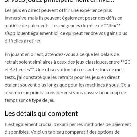
Les jeux en direct peuvent offrir une expérience plus
immersive, mais ils peuvent également poser des défis en
matière de paiements. Les exigences de mise de **35x**
s’appliquent également ici, ce qui peut rendre vos gains plus
difficiles à retirer.
En jouant en direct, attendez-vous à ce que les délais de
retrait soient similaires à ceux des jeux classiques, entre **23
et 47 heures**. Une observation intéressante : lors de mes
tests, j’ai constaté que les retraits pour les jeux en direct
étaient souvent plus longs que pour les machines à sous. Cela
peut être un point à considérer si vous passez beaucoup de
temps sur ce type de jeu.
Les détails qui comptent
Il est également crucial d’examiner les méthodes de paiement
disponibles. Voici un tableau comparatif des options de