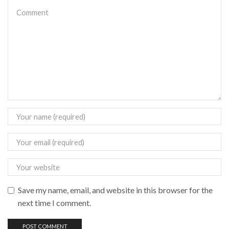
Save my name, email, and website in this browser for the
next time I comment.