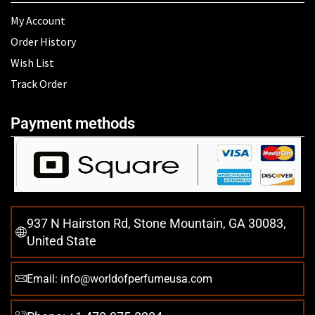
My Account
Order History
Wish List
Track Order
Payment methods
937 N Hairston Rd, Stone Mountain, GA 30083,
United State
Email: info@worldofperfumeusa.com