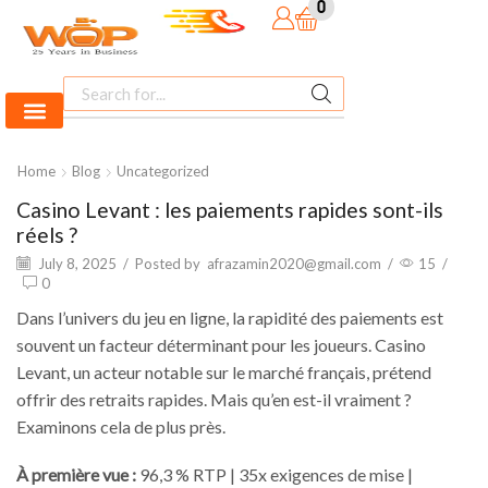
0
Home
Blog
Uncategorized
Casino Levant : les paiements rapides sont-ils
réels ?
July 8, 2025
/
Posted by
afrazamin2020@gmail.com
/
15
/
0
Dans l’univers du jeu en ligne, la rapidité des paiements est
souvent un facteur déterminant pour les joueurs. Casino
Levant, un acteur notable sur le marché français, prétend
offrir des retraits rapides. Mais qu’en est-il vraiment ?
Examinons cela de plus près.
À première vue :
96,3 % RTP | 35x exigences de mise |