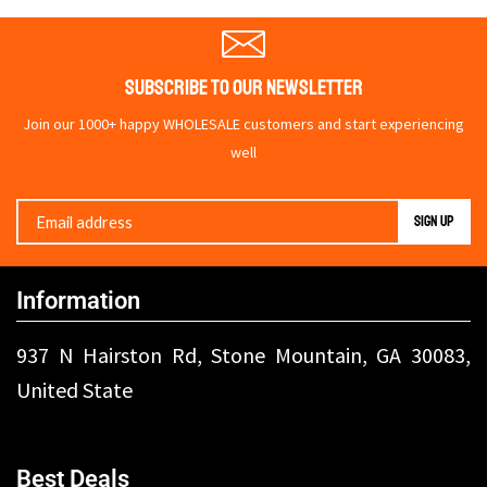
Subscribe To Our Newsletter
Join our 1000+ happy WHOLESALE customers and start experiencing
well
Information
937 N Hairston Rd, Stone Mountain, GA 30083,
United State
Best Deals