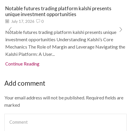
Notable futures trading platform kalshi presents
unique investment opportunities
July 17, 2026
0
Notable futures trading platform kalshi presents unique
investment opportunities Understanding Kalshi’s Core
Mechanics The Role of Margin and Leverage Navigating the
Kalshi Platform: A User...
Continue Reading
Add comment
Your email address will not be published. Required fields are
marked