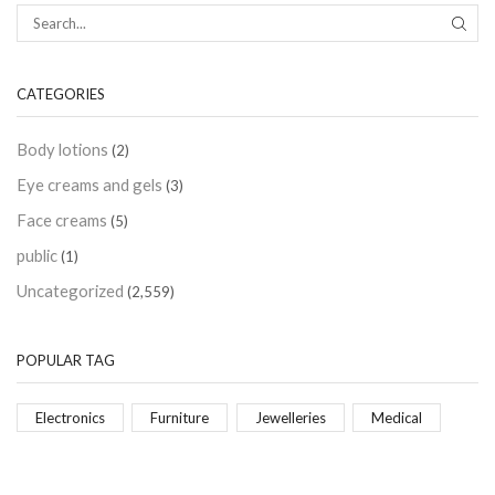
CATEGORIES
Body lotions
(2)
Eye creams and gels
(3)
Face creams
(5)
public
(1)
Uncategorized
(2,559)
POPULAR TAG
Electronics
Furniture
Jewelleries
Medical