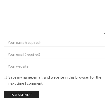
Save my name, email, and website in this browser for the
next time I comment.