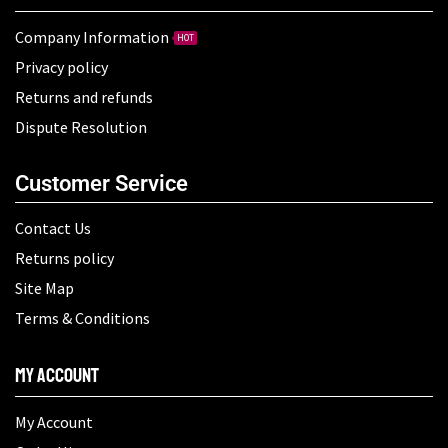
Company Information
HOT
Privacy policy
Returns and refunds
Dispute Resolution
Customer Service
Contact Us
Returns policy
Site Map
Terms & Conditions
My Account
My Account