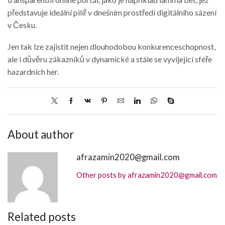
představuje ideální pilíř v dnešním prostředí digitálního sázení
v Česku.
Jen tak lze zajistit nejen dlouhodobou konkurenceschopnost,
ale i důvěru zákazníků v dynamické a stále se vyvíjející sféře
hazardních her.
About author
afrazamin2020@gmail.com
Other posts by afrazamin2020@gmail.com
Related posts