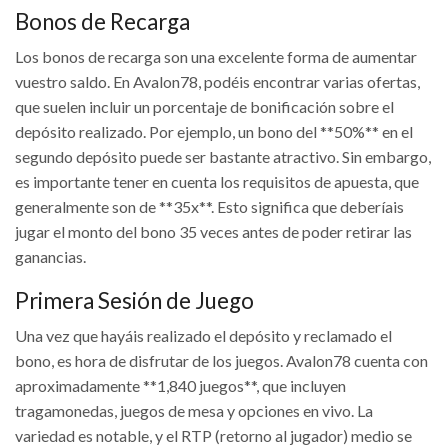
Bonos de Recarga
Los bonos de recarga son una excelente forma de aumentar
vuestro saldo. En Avalon78, podéis encontrar varias ofertas,
que suelen incluir un porcentaje de bonificación sobre el
depósito realizado. Por ejemplo, un bono del **50%** en el
segundo depósito puede ser bastante atractivo. Sin embargo,
es importante tener en cuenta los requisitos de apuesta, que
generalmente son de **35x**. Esto significa que deberíais
jugar el monto del bono 35 veces antes de poder retirar las
ganancias.
Primera Sesión de Juego
Una vez que hayáis realizado el depósito y reclamado el
bono, es hora de disfrutar de los juegos. Avalon78 cuenta con
aproximadamente **1,840 juegos**, que incluyen
tragamonedas, juegos de mesa y opciones en vivo. La
variedad es notable, y el RTP (retorno al jugador) medio se